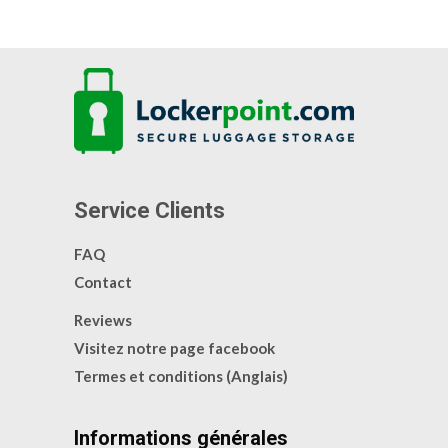
Service Clients
FAQ
Contact
Reviews
Visitez notre page facebook
Termes et conditions (Anglais)
Informations générales