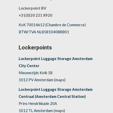
Lockerpoint BV
+31(0)20 221 8920
KvK 70014612 (Chambre de Commerce)
BTW/TVA NL858104088B01
Lockerpoints
Lockerpoint Luggage Storage Amsterdam
City Center
Nieuwezijds Kolk 18
1012 PV Amsterdam
(maps)
Lockerpoint Luggage Storage Amsterdam
Centraal (Amsterdam Central Station)
Prins Hendrikkade 20A
1012 TL Amsterdam
(maps)