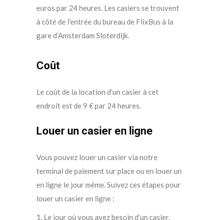
euros par 24 heures. Les casiers se trouvent
à côté de l’entrée du bureau de FlixBus à la
gare d’Amsterdam Sloterdijk.
Coût
Le coût de la location d’un casier à cet
endroit est de 9 € par 24 heures.
Louer un casier en ligne
Vous pouvez louer un casier via notre
terminal de paiement sur place ou en louer un
en ligne le jour même. Suivez ces étapes pour
louer un casier en ligne :
1. Le jour où vous avez besoin d’un casier,