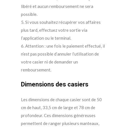
libéré et aucun remboursement ne sera
possible.
5. Si vous souhaitez récupérer vos affaires
plus tard, effectuez votre sortie via
l’application ou le terminal.
6. Attention : une fois le paiement effectué, il
n’est pas possible d’annuler l’utilisation de
votre casier ni de demander un
remboursement.
Dimensions des casiers
Les dimensions de chaque casier sont de 50
cm de haut, 33,5 cm de large et 78 cm de
profondeur. Ces dimensions généreuses
permettent de ranger plusieurs manteaux,