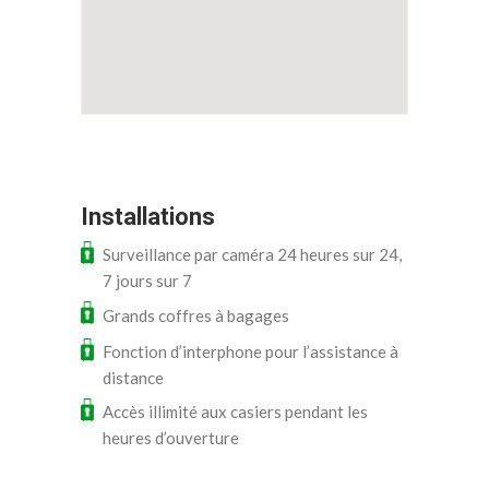
Installations
Surveillance par caméra 24 heures sur 24,
7 jours sur 7
Grands coffres à bagages
Fonction d’interphone pour l’assistance à
distance
Accès illimité aux casiers pendant les
heures d’ouverture