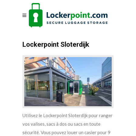
Lockerpoint Sloterdijk
Utilisez le Lockerpoint Sloterdijk pour ranger
vos valises, sacs à dos ou sacs en toute
sécurité. Vous pouvez louer un casier pour 9