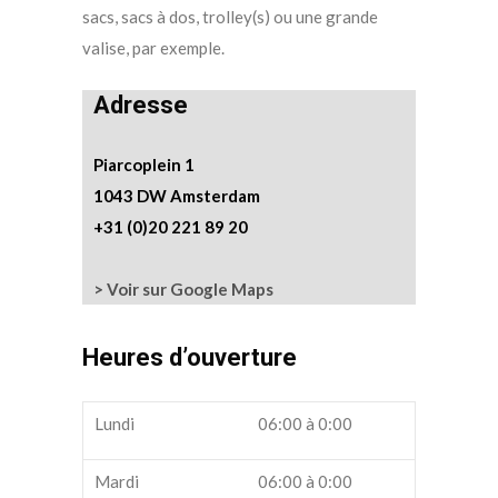
sacs, sacs à dos, trolley(s) ou une grande
valise, par exemple.
Adresse
Piarcoplein 1
1043 DW Amsterdam
+31 (0)20 221 89 20
> Voir sur Google Maps
Heures d’ouverture
Lundi
06:00 à 0:00
Mardi
06:00 à 0:00