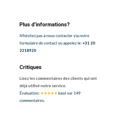
Plus d’informations?
N’hésitez pas à nous contacter via notre
formulaire de contact ou appelez le:
+31 20
2218920
Critiques
Lisez les commentaires des clients qui ont
déjà utilisé notre service.
Évaluation:
★★★★★
basé sur
149
commentaires.