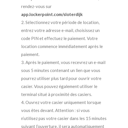
rendez-vous sur
app.lockerpoint.com/sloterdijk
2. Sélectionnez votre période de location,
entrez votre adresse e-mail, choisissez un
code PIN et effectuez le paiement. Votre
location commence immédiatement après le
paiement.
3. Après le paiement, vous recevrez un e-mail
sous 5 minutes contenant un lien que vous
pourrez utiliser plus tard pour ouvrir votre
casier. Vous pouvez également utiliser le
terminal situé à proximité des casiers.
4. Ouvrez votre casier uniquement lorsque
vous êtes devant. Attention : si vous
n’utilisez pas votre casier dans les 15 minutes
suivant l’ouverture, il sera automatiquement