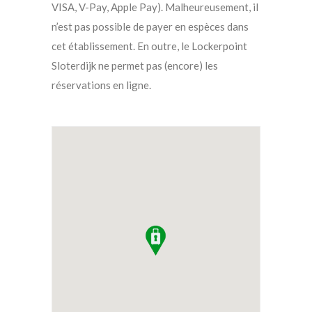
VISA, V-Pay, Apple Pay). Malheureusement, il
n’est pas possible de payer en espèces dans
cet établissement. En outre, le Lockerpoint
Sloterdijk ne permet pas (encore) les
réservations en ligne.