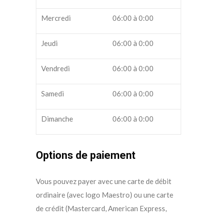
Mercredi
06:00 à 0:00
Jeudi
06:00 à 0:00
Vendredi
06:00 à 0:00
Samedi
06:00 à 0:00
Dimanche
06:00 à 0:00
Options de paiement
Vous pouvez payer avec une carte de débit
ordinaire (avec logo Maestro) ou une carte
de crédit (Mastercard, American Express,