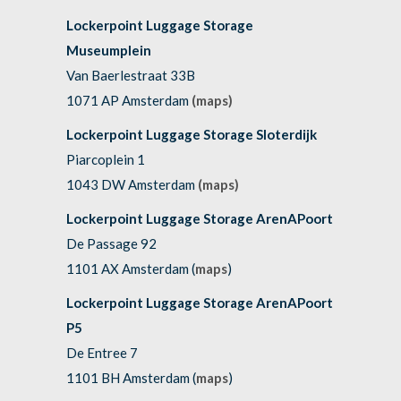
Lockerpoint Luggage Storage
Museumplein
Van Baerlestraat 33B
1071 AP Amsterdam
(maps)
Lockerpoint Luggage Storage Sloterdijk
Piarcoplein 1
1043 DW Amsterdam
(maps)
Lockerpoint Luggage Storage ArenAPoort
De Passage 92
1101 AX Amsterdam (
maps
)
Lockerpoint Luggage Storage ArenAPoort
P5
De Entree 7
1101 BH Amsterdam (
maps
)