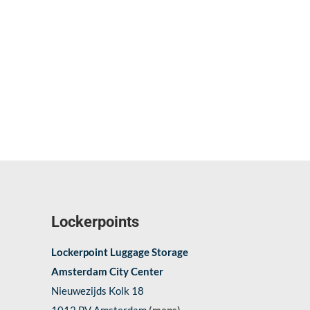
Lockerpoints
Lockerpoint Luggage Storage
Amsterdam City Center
Nieuwezijds Kolk 18