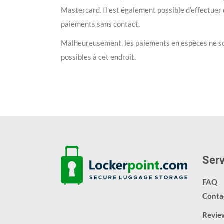
Mastercard. Il est également possible d’effectuer
paiements sans contact.
Malheureusement, les paiements en espèces ne s
possibles à cet endroit.
Serv
FAQ
Conta
Revie