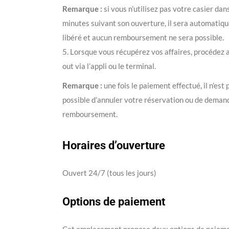
Remarque :
si vous n’utilisez pas votre casier dan
minutes suivant son ouverture, il sera automati
libéré et aucun remboursement ne sera possible.
5. Lorsque vous récupérez vos affaires, procédez 
out via l’appli ou le terminal.
Remarque :
une fois le paiement effectué, il n’est 
possible d’annuler votre réservation ou de deman
remboursement.
Horaires d’ouverture
Ouvert 24/7 (tous les jours)
Options de paiement