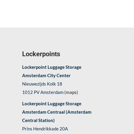
Lockerpoints
Lockerpoint Luggage Storage
Amsterdam City Center
Nieuwezijds Kolk 18
1012 PV Amsterdam
(maps)
Lockerpoint Luggage Storage
Amsterdam Centraal (Amsterdam
Central Station)
Prins Hendrikkade 20A