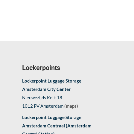
Lockerpoints
Lockerpoint Luggage Storage
Amsterdam City Center
Nieuwezijds Kolk 18
1012 PV Amsterdam
(maps)
Lockerpoint Luggage Storage
Amsterdam Centraal (Amsterdam