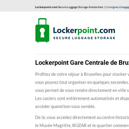
Lockerpoint.com
Secure Luggage Storage Amsterdam
| Consignes à bagag
Lockerpoint Gare Centrale de Bru
Profitez de votre séjour à Bruxelles pour stocker
vous pouvez tout organiser en quelques secondes. L
vous permet de vous rendre directement en ville sa
Les casiers sont entièrement automatisés et dispon
accéder quand bon vous semble.
De là, vous accédez directement au centre histori
le Musée Magritte, BOZAR et le quartier commerçant