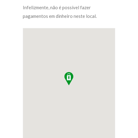
Infelizmente, não é possível fazer
pagamentos em dinheiro neste local.