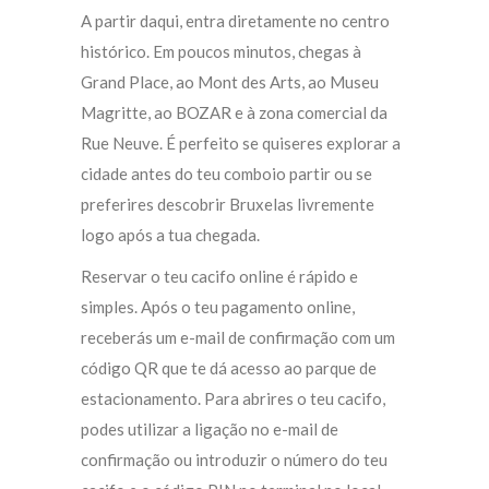
A partir daqui, entra diretamente no centro
histórico. Em poucos minutos, chegas à
Grand Place, ao Mont des Arts, ao Museu
Magritte, ao BOZAR e à zona comercial da
Rue Neuve. É perfeito se quiseres explorar a
cidade antes do teu comboio partir ou se
preferires descobrir Bruxelas livremente
logo após a tua chegada.
Reservar o teu cacifo online é rápido e
simples. Após o teu pagamento online,
receberás um e-mail de confirmação com um
código QR que te dá acesso ao parque de
estacionamento. Para abrires o teu cacifo,
podes utilizar a ligação no e-mail de
confirmação ou introduzir o número do teu