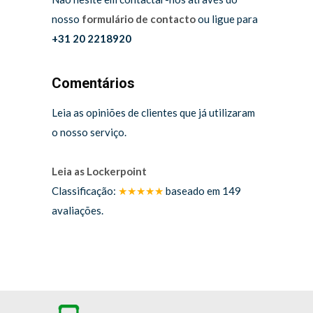
nosso
formulário de contacto
ou ligue para
+31 20 2218920
Comentários
Leia as opiniões de clientes que já utilizaram
o nosso serviço.
Leia as Lockerpoint
Classificação:
★★★★★
baseado em
149
avaliações.