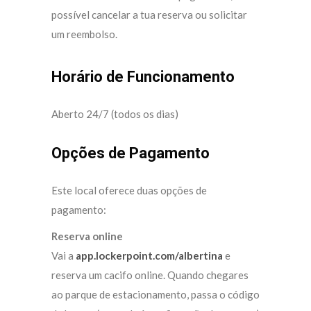
possível cancelar a tua reserva ou solicitar
um reembolso.
Horário de Funcionamento
Aberto 24/7 (todos os dias)
Opções de Pagamento
Este local oferece duas opções de
pagamento:
Reserva online
Vai a
app.lockerpoint.com/albertina
e
reserva um cacifo online. Quando chegares
ao parque de estacionamento, passa o código