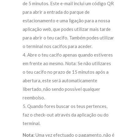
de 5 minutos. Este e-mail inclui um código QR
para abrir a entrada do parque de
estacionamento e uma ligação para a nossa
aplicação web, que podes utilizar mais tarde
para abrir o teu cacifo. Também podes utilizar
o terminal nos cacifos para aceder.
4. Abre o teu cacifo apenas quando estiveres
em frente ao mesmo. Nota: Se não utilizares
o teu cacifo no prazo de 15 minutos após a
abertura, este será automaticamente
libertado, não sendo possível qualquer
reembolso.
5. Quando fores buscar os teus pertences,
faz o check-out através da aplicação ou do
terminal.
Nota:
Uma vez efectuado o pagamento, não é