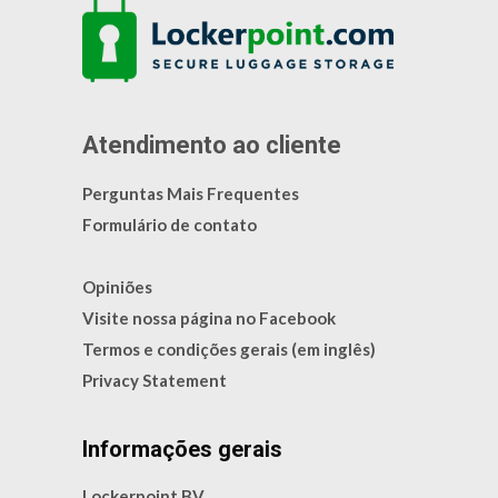
Atendimento ao cliente
Perguntas Mais Frequentes
Formulário de contato
Opiniões
Visite nossa página no Facebook
Termos e condições gerais (em inglês)
Privacy Statement
Informações gerais
Lockerpoint BV