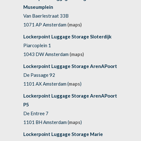
Museumplein
Van Baerlestraat 33B
1071 AP Amsterdam
(maps)
Lockerpoint Luggage Storage Sloterdijk
Piarcoplein 1
1043 DW Amsterdam
(maps)
Lockerpoint Luggage Storage ArenAPoort
De Passage 92
1101 AX Amsterdam (
maps
)
Lockerpoint Luggage Storage ArenAPoort
P5
De Entree 7
1101 BH Amsterdam (
maps
)
Lockerpoint Luggage Storage Marie