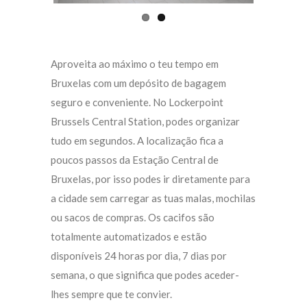
Aproveita ao máximo o teu tempo em
Bruxelas com um depósito de bagagem
seguro e conveniente. No Lockerpoint
Brussels Central Station, podes organizar
tudo em segundos. A localização fica a
poucos passos da Estação Central de
Bruxelas, por isso podes ir diretamente para
a cidade sem carregar as tuas malas, mochilas
ou sacos de compras. Os cacifos são
totalmente automatizados e estão
disponíveis 24 horas por dia, 7 dias por
semana, o que significa que podes aceder-
lhes sempre que te convier.