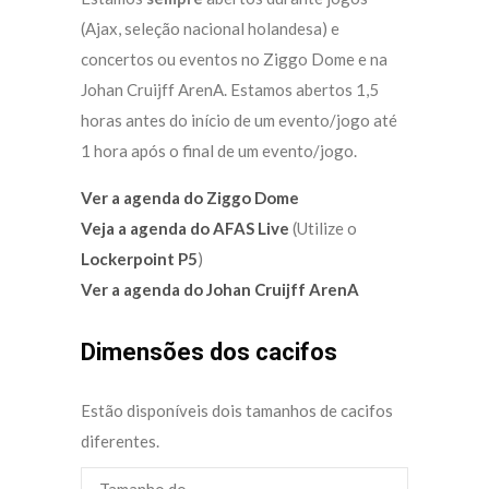
(Ajax, seleção nacional holandesa) e
concertos ou eventos no Ziggo Dome e na
Johan Cruijff ArenA. Estamos abertos 1,5
horas antes do início de um evento/jogo até
1 hora após o final de um evento/jogo.
Ver a agenda do Ziggo Dome
Veja a agenda do AFAS Live
(Utilize o
Lockerpoint P5
)
Ver a agenda do Johan Cruijff ArenA
Dimensões dos cacifos
Estão disponíveis dois tamanhos de cacifos
diferentes.