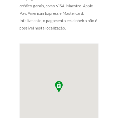
crédito gerais, como VISA, Maestro, Apple
Pay, American Express e Mastercard.
Infelizmente, o pagamento em dinheiro não é
possível nesta localização.