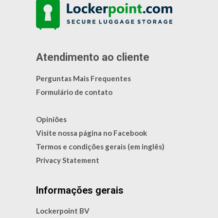
Atendimento ao cliente
Perguntas Mais Frequentes
Formulário de contato
Opiniões
Visite nossa página no Facebook
Termos e condições gerais (em inglês)
Privacy Statement
Informações gerais
Lockerpoint BV