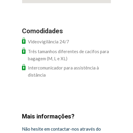
Comodidades
Videovigilância 24/7
Três tamanhos diferentes de cacifos para
bagagem (M, L e XL)
Intercomunicador para assistência à
distância
Mais informações?
Não hesite em contactar-nos através do