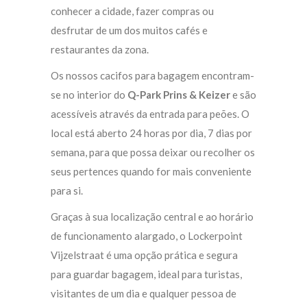
conhecer a cidade, fazer compras ou
desfrutar de um dos muitos cafés e
restaurantes da zona.
Os nossos cacifos para bagagem encontram-
se no interior do
Q-Park Prins & Keizer
e são
acessíveis através da entrada para peões. O
local está aberto 24 horas por dia, 7 dias por
semana, para que possa deixar ou recolher os
seus pertences quando for mais conveniente
para si.
Graças à sua localização central e ao horário
de funcionamento alargado, o Lockerpoint
Vijzelstraat é uma opção prática e segura
para guardar bagagem, ideal para turistas,
visitantes de um dia e qualquer pessoa de