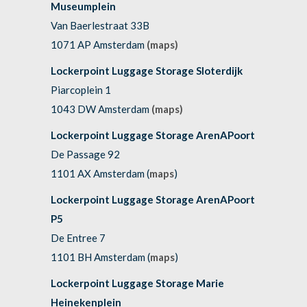
Museumplein
Van Baerlestraat 33B
1071 AP Amsterdam
(maps)
Lockerpoint Luggage Storage Sloterdijk
Piarcoplein 1
1043 DW Amsterdam
(maps)
Lockerpoint Luggage Storage ArenAPoort
De Passage 92
1101 AX Amsterdam (
maps
)
Lockerpoint Luggage Storage ArenAPoort
P5
De Entree 7
1101 BH Amsterdam (
maps
)
Lockerpoint Luggage Storage Marie
Heinekenplein