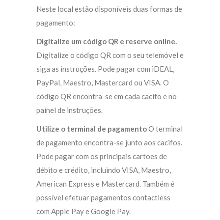
Neste local estão disponíveis duas formas de
pagamento:
Digitalize um código QR e reserve online.
Digitalize o código QR com o seu telemóvel e
siga as instruções. Pode pagar com iDEAL,
PayPal, Maestro, Mastercard ou VISA. O
código QR encontra-se em cada cacifo e no
painel de instruções.
Utilize o terminal de pagamento
O terminal
de pagamento encontra-se junto aos cacifos.
Pode pagar com os principais cartões de
débito e crédito, incluindo VISA, Maestro,
American Express e Mastercard. Também é
possível efetuar pagamentos contactless
com Apple Pay e Google Pay.