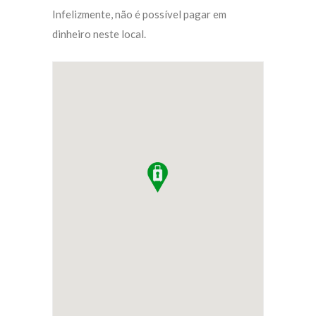
Infelizmente, não é possível pagar em
dinheiro neste local.