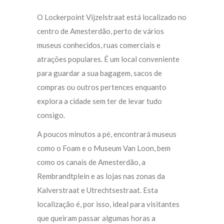
O Lockerpoint Vijzelstraat está localizado no
centro de Amesterdão, perto de vários
museus conhecidos, ruas comerciais e
atrações populares. É um local conveniente
para guardar a sua bagagem, sacos de
compras ou outros pertences enquanto
explora a cidade sem ter de levar tudo
consigo.
A poucos minutos a pé, encontrará museus
como o Foam e o Museum Van Loon, bem
como os canais de Amesterdão, a
Rembrandtplein e as lojas nas zonas da
Kalverstraat e Utrechtsestraat. Esta
localização é, por isso, ideal para visitantes
que queiram passar algumas horas a