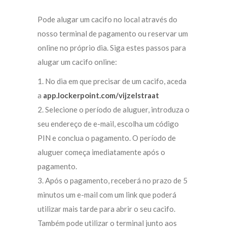
Pode alugar um cacifo no local através do
nosso terminal de pagamento ou reservar um
online no próprio dia. Siga estes passos para
alugar um cacifo online:
1. No dia em que precisar de um cacifo, aceda
a
app.lockerpoint.com/vijzelstraat
2. Selecione o período de aluguer, introduza o
seu endereço de e-mail, escolha um código
PIN e conclua o pagamento. O período de
aluguer começa imediatamente após o
pagamento.
3. Após o pagamento, receberá no prazo de 5
minutos um e-mail com um link que poderá
utilizar mais tarde para abrir o seu cacifo.
Também pode utilizar o terminal junto aos