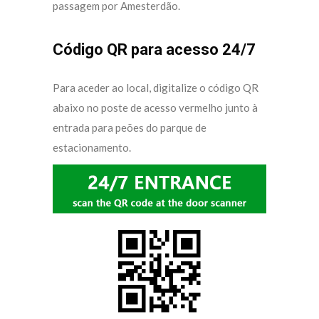
passagem por Amesterdão.
Código QR para acesso 24/7
Para aceder ao local, digitalize o código QR
abaixo no poste de acesso vermelho junto à
entrada para peões do parque de
estacionamento.