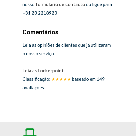
nosso
formulário de contacto
ou ligue para
+31 20 2218920
Comentários
Leia as opiniões de clientes que já utilizaram
o nosso serviço.
Leia as Lockerpoint
Classificação:
★★★★★
baseado em
149
avaliações.