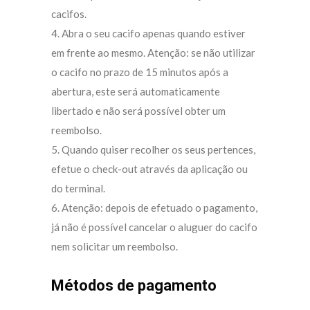
cacifos.
4. Abra o seu cacifo apenas quando estiver
em frente ao mesmo. Atenção: se não utilizar
o cacifo no prazo de 15 minutos após a
abertura, este será automaticamente
libertado e não será possível obter um
reembolso.
5. Quando quiser recolher os seus pertences,
efetue o check-out através da aplicação ou
do terminal.
6. Atenção: depois de efetuado o pagamento,
já não é possível cancelar o aluguer do cacifo
nem solicitar um reembolso.
Métodos de pagamento