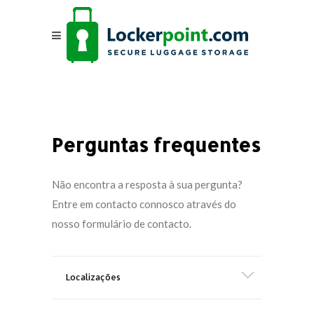
Perguntas frequentes
Não encontra a resposta à sua pergunta?
Entre em contacto connosco através do
nosso formulário de contacto.
Localizações