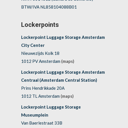
BTW/IVA NL858104088B01
Lockerpoints
Lockerpoint Luggage Storage Amsterdam
City Center
Nieuwezijds Kolk 18
1012 PV Amsterdam
(maps)
Lockerpoint Luggage Storage Amsterdam
Centraal (Amsterdam Central Station)
Prins Hendrikkade 20A
1012 TL Amsterdam
(maps)
Lockerpoint Luggage Storage
Museumplein
Van Baerlestraat 33B