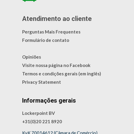
Atendimento ao cliente
Perguntas Mais Frequentes
Formulário de contato
Opiniões
Visite nossa página no Facebook
Termos e condições gerais (em inglês)
Privacy Statement
Informações gerais
Lockerpoint BV
+31(0)20 221 8920
KvK 70014612 (Câmara de Comércio)