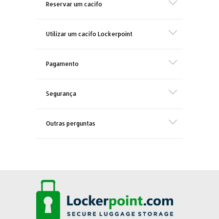
Reservar um cacifo
Utilizar um cacifo Lockerpoint
Pagamento
Segurança
Outras perguntas