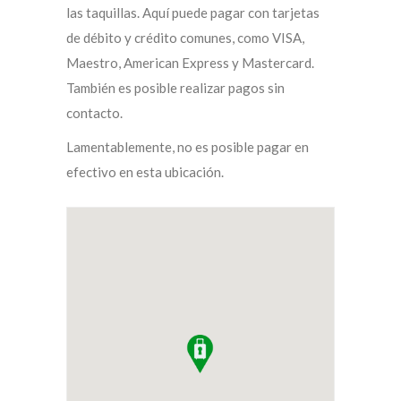
las taquillas. Aquí puede pagar con tarjetas
de débito y crédito comunes, como VISA,
Maestro, American Express y Mastercard.
También es posible realizar pagos sin
contacto.
Lamentablemente, no es posible pagar en
efectivo en esta ubicación.