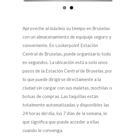
Aproveche al máximo su tiempo en Bruselas
con un almacenamiento de equipaje seguro y
conveniente. En Lockerpoint Estación
Central de Bruselas, puede organizarlo todo
en segundos. La ubicación está a solo unos
pasos de la Estación Central de Bruselas, por
lo que puede dirigirse directamente a la
ciudad sin cargar con sus maletas, mochilas o
bolsas de compras. Las taquillas están
totalmente automatizadas y disponibles las
24 horas del día, los 7 días de la semana, lo
que significa que puede acceder a ellas
cuando le convenga.