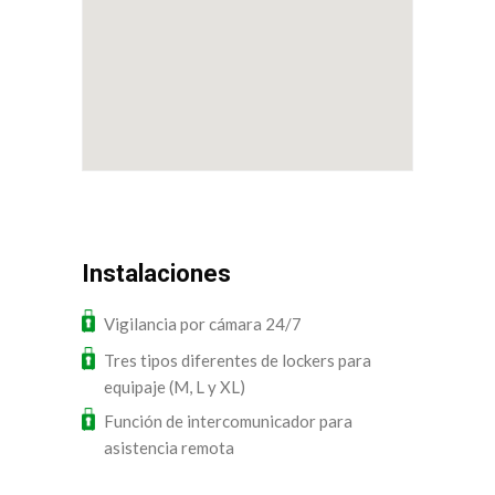
Instalaciones
Vigilancia por cámara 24/7
Tres tipos diferentes de lockers para
equipaje (M, L y XL)
Función de intercomunicador para
asistencia remota