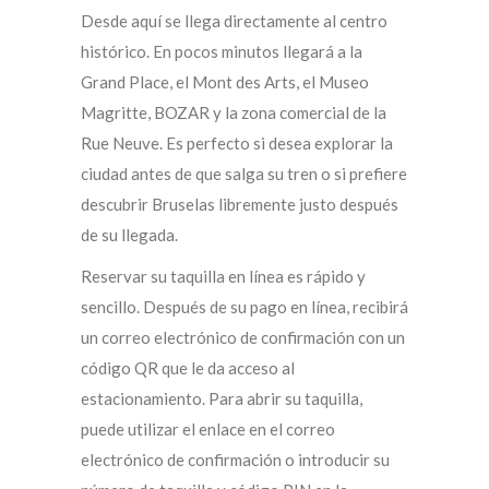
Desde aquí se llega directamente al centro
histórico. En pocos minutos llegará a la
Grand Place, el Mont des Arts, el Museo
Magritte, BOZAR y la zona comercial de la
Rue Neuve. Es perfecto si desea explorar la
ciudad antes de que salga su tren o si prefiere
descubrir Bruselas libremente justo después
de su llegada.
Reservar su taquilla en línea es rápido y
sencillo. Después de su pago en línea, recibirá
un correo electrónico de confirmación con un
código QR que le da acceso al
estacionamiento. Para abrir su taquilla,
puede utilizar el enlace en el correo
electrónico de confirmación o introducir su