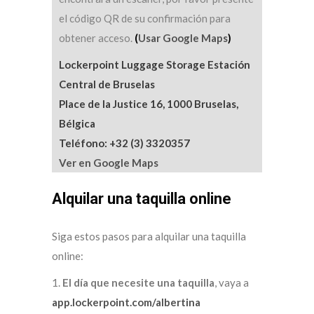
el código QR de su confirmación para
obtener acceso.
(
Usar Google Maps
)
Lockerpoint Luggage Storage Estación
Central de Bruselas
Place de la Justice 16, 1000 Bruselas,
Bélgica
Teléfono: +32 (3) 3320357
Ver en Google Maps
Alquilar una taquilla online
Siga estos pasos para alquilar una taquilla
online:
1.
El día que necesite una taquilla
, vaya a
app.lockerpoint.com/albertina