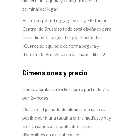
número de taquilla y código PIN en la
terminal del lugar.
En Lockerpoint Luggage Storage Estación
Central de Bruselas todo está diseñado para
la facilidad, la seguridad y la flexibilidad.
¡Guarde su equipaje de forma segura y
disfrute de Bruselas con las manos libres!
Dimensiones y precio
Puede alquilar un locker aquí a partir de 7 €
por 24 horas.
Durante el período de alquiler, siempre es
posible abrir una taquilla entre medias, y hay
tres tamaños de taquilla diferentes
disponibles en esta ubicación.