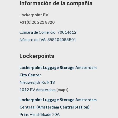
Información de la compañía
Lockerpoint BV
+31(0)20 221 8920
Cámara de Comercio: 70014612
Número de IVA: 858104088B01
Lockerpoints
Lockerpoint Luggage Storage Amsterdam
City Center
Nieuwezijds Kolk 18
1012 PV Amsterdam
(maps)
Lockerpoint Luggage Storage Amsterdam
Centraal (Amsterdam Central Station)
Prins Hendrikkade 20A