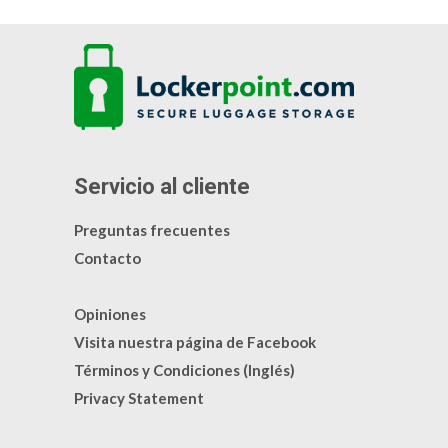
Servicio al cliente
Preguntas frecuentes
Contacto
Opiniones
Visita nuestra página de Facebook
Términos y Condiciones (Inglés)
Privacy Statement