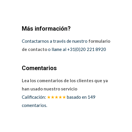
Más información?
Contactarnos a través de nuestro
formulario
de contacto
o llame al +31(0)20 221 8920
Comentarios
Lea los comentarios de los clientes que ya
han usado nuestro servicio
Calificación:
★★★★★
basado en
149
comentarios.