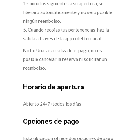
15 minutos siguientes a su apertura, se
liberará automáticamente y no será posible
ningún reembolso.
5. Cuando recojas tus pertenencias, haz la
salida a través de la app o del terminal.
Nota:
Una vez realizado el pago, no es
posible cancelar la reserva ni solicitar un
reembolso.
Horario de apertura
Abierto 24/7 (todos los días)
Opciones de pago
Esta ubicación ofrece dos opciones de pago: