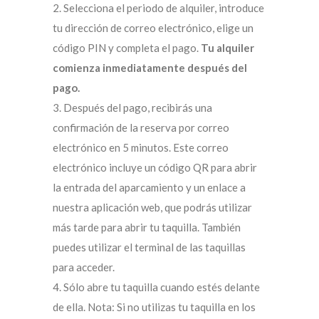
2. Selecciona el periodo de alquiler, introduce
tu dirección de correo electrónico, elige un
código PIN y completa el pago.
Tu alquiler
comienza inmediatamente después del
pago.
3. Después del pago, recibirás una
confirmación de la reserva por correo
electrónico en 5 minutos. Este correo
electrónico incluye un código QR para abrir
la entrada del aparcamiento y un enlace a
nuestra aplicación web, que podrás utilizar
más tarde para abrir tu taquilla. También
puedes utilizar el terminal de las taquillas
para acceder.
4. Sólo abre tu taquilla cuando estés delante
de ella. Nota: Si no utilizas tu taquilla en los