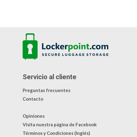
Servicio al cliente
Preguntas frecuentes
Contacto
Opiniones
Visita nuestra página de Facebook
Términos y Condiciones (Inglés)