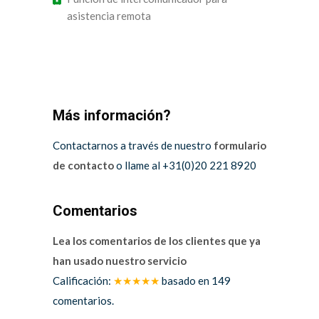
asistencia remota
Más información?
Contactarnos a través de nuestro
formulario
de contacto
o llame al +31(0)20 221 8920
Comentarios
Lea los comentarios de los clientes que ya
han usado nuestro servicio
Calificación:
★★★★★
basado en
149
comentarios.