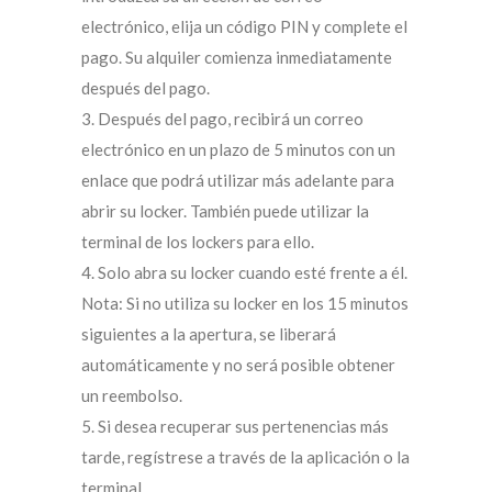
electrónico, elija un código PIN y complete el
pago. Su alquiler comienza inmediatamente
después del pago.
3. Después del pago, recibirá un correo
electrónico en un plazo de 5 minutos con un
enlace que podrá utilizar más adelante para
abrir su locker. También puede utilizar la
terminal de los lockers para ello.
4. Solo abra su locker cuando esté frente a él.
Nota: Si no utiliza su locker en los 15 minutos
siguientes a la apertura, se liberará
automáticamente y no será posible obtener
un reembolso.
5. Si desea recuperar sus pertenencias más
tarde, regístrese a través de la aplicación o la
terminal.