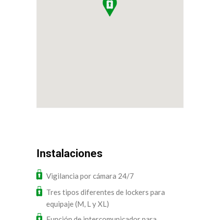
Instalaciones
Vigilancia por cámara 24/7
Tres tipos diferentes de lockers para
equipaje (M, L y XL)
Función de intercomunicador para