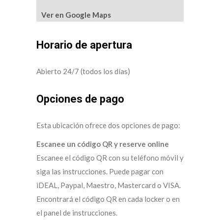
Ver en Google Maps
Horario de apertura
Abierto 24/7 (todos los días)
Opciones de pago
Esta ubicación ofrece dos opciones de pago:
Escanee un código QR y reserve online
Escanee el código QR con su teléfono móvil y
siga las instrucciones. Puede pagar con
iDEAL, Paypal, Maestro, Mastercard o VISA.
Encontrará el código QR en cada locker o en
el panel de instrucciones.