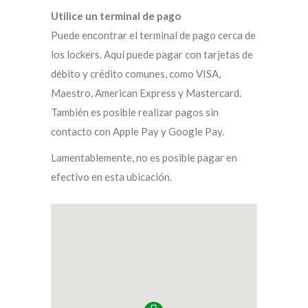
Utilice un terminal de pago
Puede encontrar el terminal de pago cerca de
los lockers. Aquí puede pagar con tarjetas de
débito y crédito comunes, como VISA,
Maestro, American Express y Mastercard.
También es posible realizar pagos sin
contacto con Apple Pay y Google Pay.
Lamentablemente, no es posible pagar en
efectivo en esta ubicación.