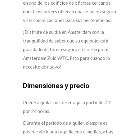
en uno de los edificios de oficinas cercanos,
nuestros lockers ofrecen una solución segura
y sin complicaciones para sus pertenencias.
¡Disfrute de su día en Ámsterdam con la
tranquilidad de saber que su equipaje está
guardado de forma segura en Lockerpoint
Amsterdam Zuid WTC, listo para cuando lo
necesite de nuevo!
Dimensiones y precio
Puede alquilar un locker aquí a partir de 7 €
por 24 horas.
Durante el período de alquiler, siempre es
posible abrir una taquilla entre medias, y hay