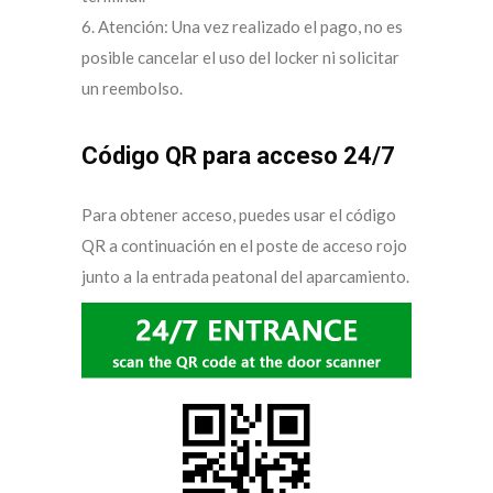
6. Atención: Una vez realizado el pago, no es
posible cancelar el uso del locker ni solicitar
un reembolso.
Código QR para acceso 24/7
Para obtener acceso, puedes usar el código
QR a continuación en el poste de acceso rojo
junto a la entrada peatonal del aparcamiento.