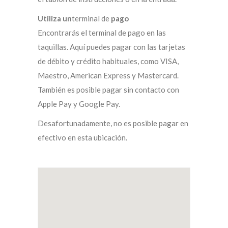
Utiliza un
terminal de
pago
Encontrarás el terminal de pago en las
taquillas. Aquí puedes pagar con las tarjetas
de débito y crédito habituales, como VISA,
Maestro, American Express y Mastercard.
También es posible pagar sin contacto con
Apple Pay y Google Pay.
Desafortunadamente, no es posible pagar en
efectivo en esta ubicación.