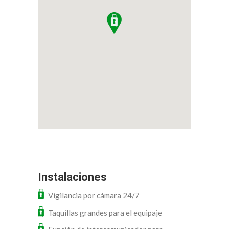
Instalaciones
Vigilancia por cámara 24/7
Taquillas grandes para el equipaje