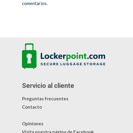
comentarios.
Servicio al cliente
Preguntas frecuentes
Contacto
Opiniones
Visita nuestra página de Facebook