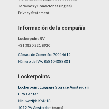
Términos y Condiciones (Inglés)
Privacy Statement
Información de la compañía
Lockerpoint BV
+31(0)20 221 8920
Cámara de Comercio: 70014612
Número de IVA: 858104088B01
Lockerpoints
Lockerpoint Luggage Storage Amsterdam
City Center
Nieuwezijds Kolk 18
1012 PV Amsterdam
(maps)