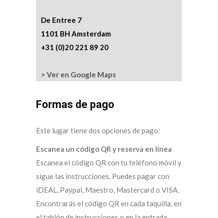
De Entree 7
1101 BH Amsterdam
+31 (0)20 221 89 20
> Ver en Google Maps
Formas de pago
Este lugar tiene dos opciones de pago:
Escanea un código QR y reserva en línea
Escanea el código QR con tu teléfono móvil y
sigue las instrucciones. Puedes pagar con
iDEAL, Paypal, Maestro, Mastercard o VISA.
Encontrarás el código QR en cada taquilla, en
el tablón de instrucciones o en la entrada.