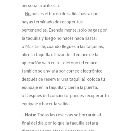
persona la utilizará.
–
No
pulses el botón de salida hasta que
hayas terminado de recoger tus
pertenencias. Esencialmente, sólo pagas por
la taquilla y luego no haces nada hasta:
o Más tarde, cuando llegues a las taquillas,
abre la taquilla utilizando el enlace de la
aplicación web en tu teléfono (el enlace
también se enviará por correo electrónico
después de reservar una taquilla), coloca tu
equipaje en la taquilla y cierra la puerta.
o Después del concierto, puedes recuperar tu
equipaje y hacer la salida.
–
Nota:
Todas las reservas se borrarán al
final del día, por lo que la taquilla estará