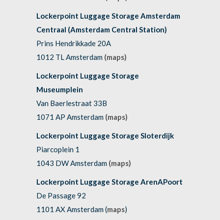
Lockerpoint Luggage Storage Amsterdam
Centraal (Amsterdam Central Station)
Prins Hendrikkade 20A
1012 TL Amsterdam
(maps)
Lockerpoint Luggage Storage
Museumplein
Van Baerlestraat 33B
1071 AP Amsterdam
(maps)
Lockerpoint Luggage Storage Sloterdijk
Piarcoplein 1
1043 DW Amsterdam
(maps)
Lockerpoint Luggage Storage ArenAPoort
De Passage 92
1101 AX Amsterdam (
maps
)