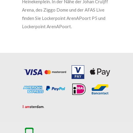
Heinekenplein. In der Nähe der Johan Cruijff
Arena, des Ziggo Dome und der AFAS Live
finden Sie Lockerpoint ArenAPoort P5 und
Lockerpoint ArenAPoort.