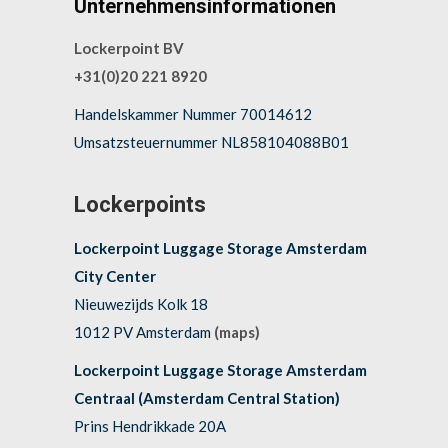
Unternehmensinformationen
Lockerpoint BV
+31(0)20 221 8920
Handelskammer Nummer 70014612
Umsatzsteuernummer NL858104088B01
Lockerpoints
Lockerpoint Luggage Storage Amsterdam
City Center
Nieuwezijds Kolk 18
1012 PV Amsterdam
(maps)
Lockerpoint Luggage Storage Amsterdam
Centraal (Amsterdam Central Station)
Prins Hendrikkade 20A