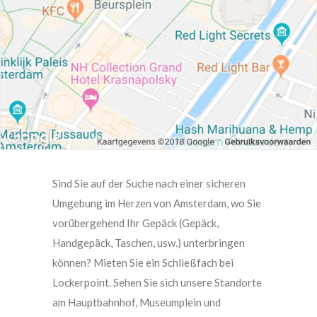
Sind Sie auf der Suche nach einer sicheren
Umgebung im Herzen von Amsterdam, wo Sie
vorübergehend Ihr Gepäck (Gepäck,
Handgepäck, Taschen, usw.) unterbringen
können? Mieten Sie ein Schließfach bei
Lockerpoint. Sehen Sie sich unsere Standorte
am Hauptbahnhof, Museumplein und