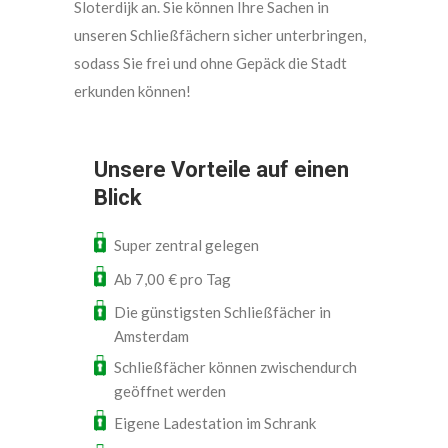
Sloterdijk an. Sie können Ihre Sachen in
unseren Schließfächern sicher unterbringen,
sodass Sie frei und ohne Gepäck die Stadt
erkunden können!
Unsere Vorteile auf einen
Blick
Super zentral gelegen
Ab 7,00 € pro Tag
Die günstigsten Schließfächer in
Amsterdam
Schließfächer können zwischendurch
geöffnet werden
Eigene Ladestation im Schrank