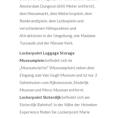
Amsterdam Dungeon (600 Meter entfernt),
dem Nieuwmarkt, dem Waterlooplein, dem
Rembrandtplein, dem Leidseplein und
verschiedenen Höhepunkten und
Attraktionen in der Umgebung, wie Madame
Tussauds und der Nieuwe Kerk.
Lockerpoint Luggage Storage
Museumplein
befindet sich im
„Museumviertel“ (Museumplein) neben dem
Eingang zum Van Gogh Museum und ist nur 2
Gehminuten vom Rijksmuseum, Stedelijk
Museum und Moco Museum entfernt.
Lockerpoint Sloterdijk
befindet sich am
Sloterdijk Bahnhof. In der Nähe der Heineken
Experience finden Sie Lockerpoint Marie