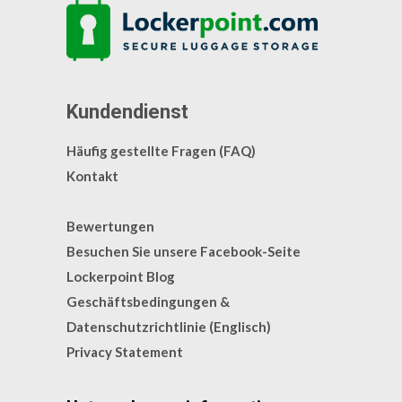
Kundendienst
Häufig gestellte Fragen (FAQ)
Kontakt
Bewertungen
Besuchen Sie unsere Facebook-Seite
Lockerpoint Blog
Geschäftsbedingungen &
Datenschutzrichtlinie (Englisch)
Privacy Statement