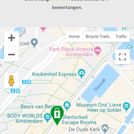
bewertungen.