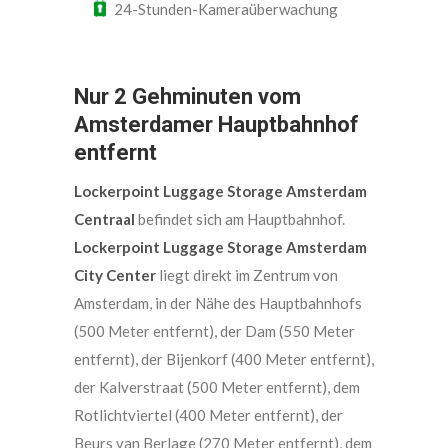
24-Stunden-Kameraüberwachung
Nur 2 Gehminuten vom
Amsterdamer Hauptbahnhof
entfernt
Lockerpoint Luggage Storage Amsterdam
Centraal
befindet sich am Hauptbahnhof.
Lockerpoint Luggage Storage Amsterdam
City Center
liegt direkt im Zentrum von
Amsterdam, in der Nähe des Hauptbahnhofs
(500 Meter entfernt), der Dam (550 Meter
entfernt), der Bijenkorf (400 Meter entfernt),
der Kalverstraat (500 Meter entfernt), dem
Rotlichtviertel (400 Meter entfernt), der
Beurs van Berlage (270 Meter entfernt), dem