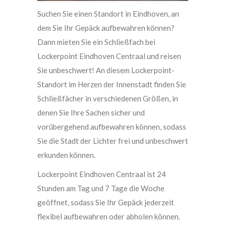
Suchen Sie einen Standort in Eindhoven, an
dem Sie Ihr Gepäck aufbewahren können?
Dann mieten Sie ein Schließfach bei
Lockerpoint Eindhoven Centraal und reisen
Sie unbeschwert! An diesem Lockerpoint-
Standort im Herzen der Innenstadt finden Sie
Schließfächer in verschiedenen Größen, in
denen Sie Ihre Sachen sicher und
vorübergehend aufbewahren können, sodass
Sie die Stadt der Lichter frei und unbeschwert
erkunden können.
Lockerpoint Eindhoven Centraal ist 24
Stunden am Tag und 7 Tage die Woche
geöffnet, sodass Sie Ihr Gepäck jederzeit
flexibel aufbewahren oder abholen können.