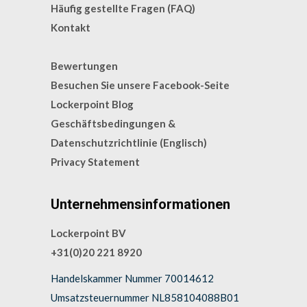
Häufig gestellte Fragen (FAQ)
Kontakt
Bewertungen
Besuchen Sie unsere Facebook-Seite
Lockerpoint Blog
Geschäftsbedingungen &
Datenschutzrichtlinie (Englisch)
Privacy Statement
Unternehmensinformationen
Lockerpoint BV
+31(0)20 221 8920
Handelskammer Nummer 70014612
Umsatzsteuernummer NL858104088B01