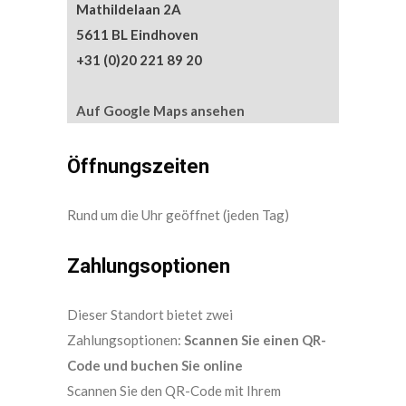
Mathildelaan 2A
5611 BL Eindhoven
+31 (0)20 221 89 20
Auf Google Maps ansehen
Öffnungszeiten
Rund um die Uhr geöffnet (jeden Tag)
Zahlungsoptionen
Dieser Standort bietet zwei
Zahlungsoptionen:
Scannen Sie einen QR-
Code und buchen Sie online
Scannen Sie den QR-Code mit Ihrem