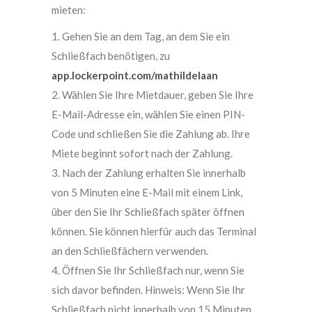
mieten:
1. Gehen Sie an dem Tag, an dem Sie ein
Schließfach benötigen, zu
app.lockerpoint.com/mathildelaan
2. Wählen Sie Ihre Mietdauer, geben Sie Ihre
E-Mail-Adresse ein, wählen Sie einen PIN-
Code und schließen Sie die Zahlung ab. Ihre
Miete beginnt sofort nach der Zahlung.
3. Nach der Zahlung erhalten Sie innerhalb
von 5 Minuten eine E-Mail mit einem Link,
über den Sie Ihr Schließfach später öffnen
können. Sie können hierfür auch das Terminal
an den Schließfächern verwenden.
4. Öffnen Sie Ihr Schließfach nur, wenn Sie
sich davor befinden. Hinweis: Wenn Sie Ihr
Schließfach nicht innerhalb von 15 Minuten