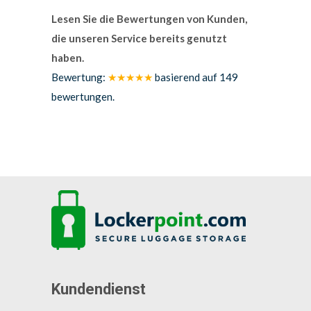
Lesen Sie die Bewertungen von Kunden,
die unseren Service bereits genutzt
haben.
Bewertung:
★★★★★
basierend auf
149
bewertungen.
Kundendienst