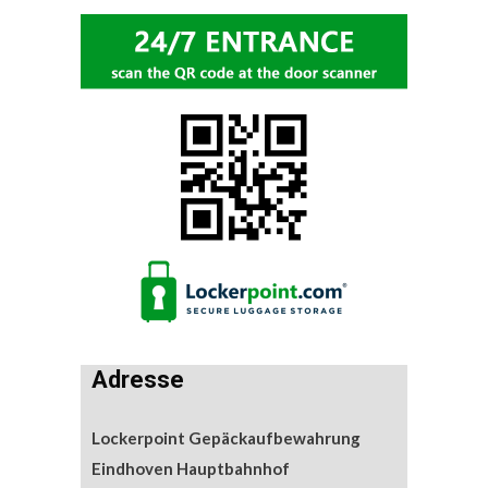
Adresse
Lockerpoint Gepäckaufbewahrung
Eindhoven Hauptbahnhof