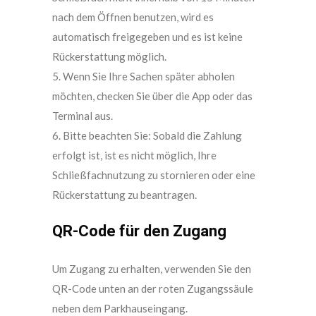
nach dem Öffnen benutzen, wird es
automatisch freigegeben und es ist keine
Rückerstattung möglich.
5. Wenn Sie Ihre Sachen später abholen
möchten, checken Sie über die App oder das
Terminal aus.
6. Bitte beachten Sie: Sobald die Zahlung
erfolgt ist, ist es nicht möglich, Ihre
Schließfachnutzung zu stornieren oder eine
Rückerstattung zu beantragen.
QR-Code für den Zugang
Um Zugang zu erhalten, verwenden Sie den
QR-Code unten an der roten Zugangssäule
neben dem Parkhauseingang.