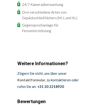
24/7 Kameraüberwachung
Drei verschiedene Arten von
Gepäckschließfächern (M, L und XL)
Gegensprechanlage für
Fernunterstützung
Weitere Informationen?
Zögern Sie nicht, uns über unser
Kontaktformular
, zu kontaktieren oder
rufen Sie an:
+31 20 2218920
Bewertungen