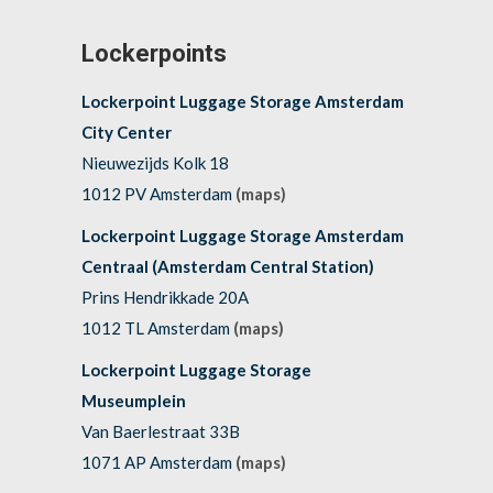
Lockerpoints
Lockerpoint Luggage Storage Amsterdam
City Center
Nieuwezijds Kolk 18
1012 PV Amsterdam
(maps)
Lockerpoint Luggage Storage Amsterdam
Centraal (Amsterdam Central Station)
Prins Hendrikkade 20A
1012 TL Amsterdam
(maps)
Lockerpoint Luggage Storage
Museumplein
Van Baerlestraat 33B
1071 AP Amsterdam
(maps)