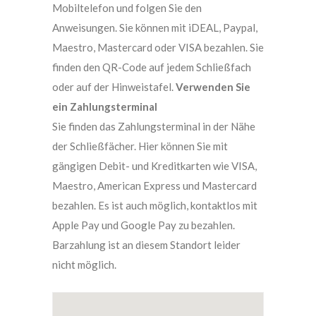
Mobiltelefon und folgen Sie den
Anweisungen. Sie können mit iDEAL, Paypal,
Maestro, Mastercard oder VISA bezahlen. Sie
finden den QR-Code auf jedem Schließfach
oder auf der Hinweistafel.
Verwenden Sie
ein Zahlungsterminal
Sie finden das Zahlungsterminal in der Nähe
der Schließfächer. Hier können Sie mit
gängigen Debit- und Kreditkarten wie VISA,
Maestro, American Express und Mastercard
bezahlen. Es ist auch möglich, kontaktlos mit
Apple Pay und Google Pay zu bezahlen.
Barzahlung ist an diesem Standort leider
nicht möglich.