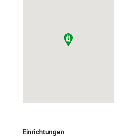
Einrichtungen