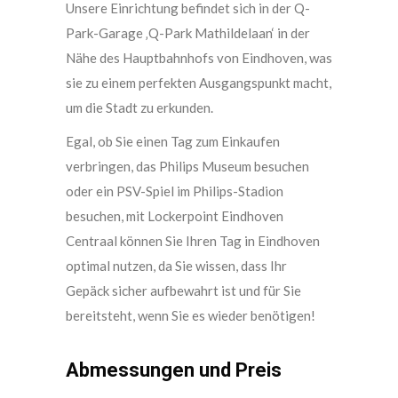
Unsere Einrichtung befindet sich in der Q-
Park-Garage ‚Q-Park Mathildelaan‘ in der
Nähe des Hauptbahnhofs von Eindhoven, was
sie zu einem perfekten Ausgangspunkt macht,
um die Stadt zu erkunden.
Egal, ob Sie einen Tag zum Einkaufen
verbringen, das Philips Museum besuchen
oder ein PSV-Spiel im Philips-Stadion
besuchen, mit Lockerpoint Eindhoven
Centraal können Sie Ihren Tag in Eindhoven
optimal nutzen, da Sie wissen, dass Ihr
Gepäck sicher aufbewahrt ist und für Sie
bereitsteht, wenn Sie es wieder benötigen!
Abmessungen und Preis