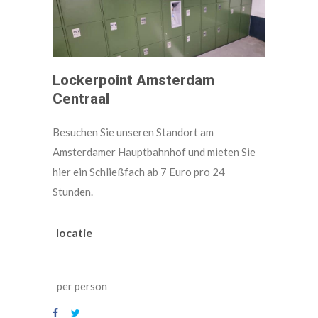
Lockerpoint Amsterdam
Centraal
Besuchen Sie unseren Standort am
Amsterdamer Hauptbahnhof und mieten Sie
hier ein Schließfach ab 7 Euro pro 24
Stunden.
locatie
per person