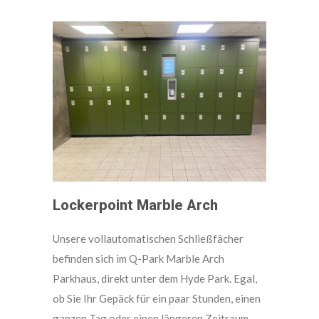
Lockerpoint Marble Arch
Unsere vollautomatischen Schließfächer
befinden sich im Q-Park Marble Arch
Parkhaus, direkt unter dem Hyde Park. Egal,
ob Sie Ihr Gepäck für ein paar Stunden, einen
ganzen Tag oder einen längeren Zeitraum