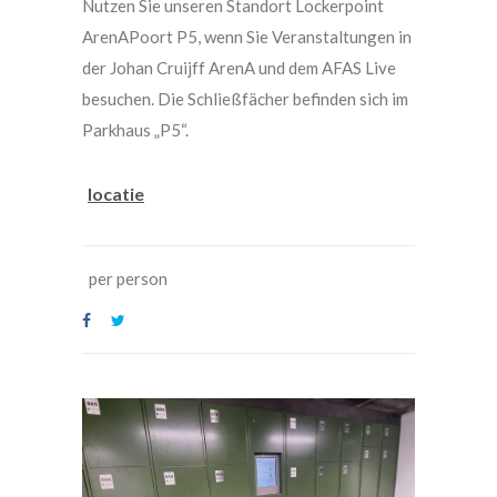
Nutzen Sie unseren Standort Lockerpoint
ArenAPoort P5, wenn Sie Veranstaltungen in
der Johan Cruijff ArenA und dem AFAS Live
besuchen. Die Schließfächer befinden sich im
Parkhaus „P5“.
locatie
per person