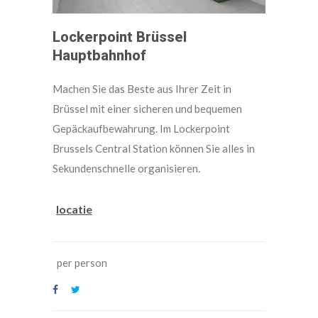
Lockerpoint Brüssel
Hauptbahnhof
Machen Sie das Beste aus Ihrer Zeit in
Brüssel mit einer sicheren und bequemen
Gepäckaufbewahrung. Im Lockerpoint
Brussels Central Station können Sie alles in
Sekundenschnelle organisieren.
locatie
per person