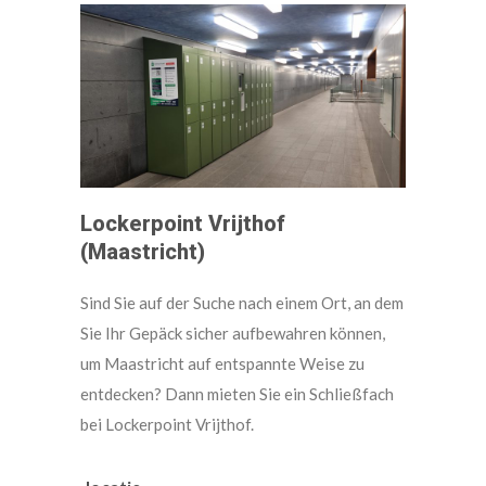
Lockerpoint Vrijthof
(Maastricht)
Sind Sie auf der Suche nach einem Ort, an dem
Sie Ihr Gepäck sicher aufbewahren können,
um Maastricht auf entspannte Weise zu
entdecken? Dann mieten Sie ein Schließfach
bei Lockerpoint Vrijthof.