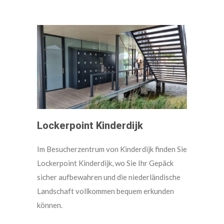
Lockerpoint Kinderdijk
Im Besucherzentrum von Kinderdijk finden Sie
Lockerpoint Kinderdijk, wo Sie Ihr Gepäck
sicher aufbewahren und die niederländische
Landschaft vollkommen bequem erkunden
können.