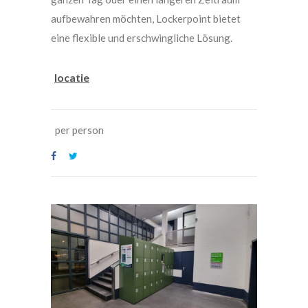
aufbewahren möchten, Lockerpoint bietet
eine flexible und erschwingliche Lösung.
locatie
per person