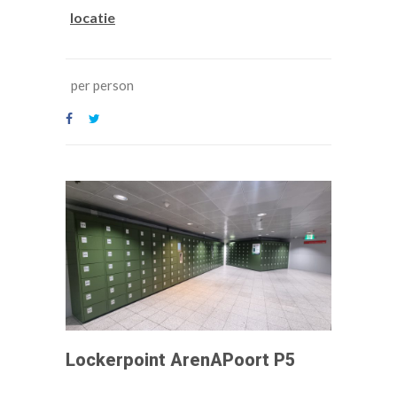
locatie
per person
Lockerpoint ArenAPoort P5