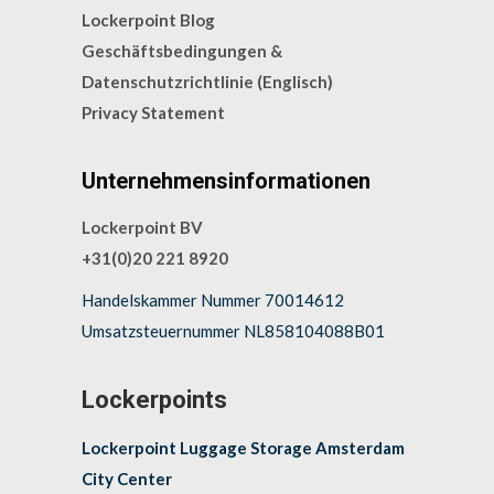
Lockerpoint Blog
Geschäftsbedingungen &
Datenschutzrichtlinie (Englisch)
Privacy Statement
Unternehmensinformationen
Lockerpoint BV
+31(0)20 221 8920
Handelskammer Nummer 70014612
Umsatzsteuernummer NL858104088B01
Lockerpoints
Lockerpoint Luggage Storage Amsterdam
City Center