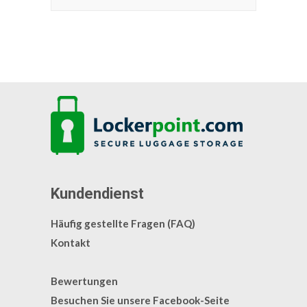
Kundendienst
Häufig gestellte Fragen (FAQ)
Kontakt
Bewertungen
Besuchen Sie unsere Facebook-Seite