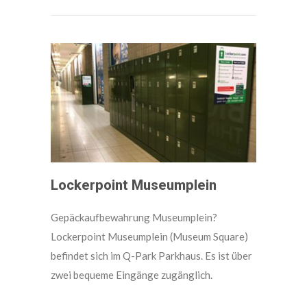
Lockerpoint Museumplein
Gepäckaufbewahrung Museumplein?
Lockerpoint Museumplein (Museum Square)
befindet sich im Q-Park Parkhaus. Es ist über
zwei bequeme Eingänge zugänglich.