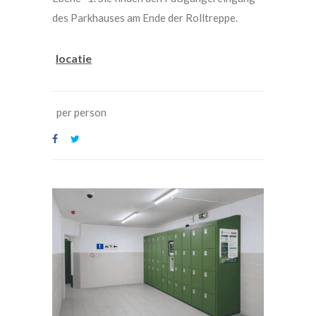
des Parkhauses am Ende der Rolltreppe.
locatie
per person