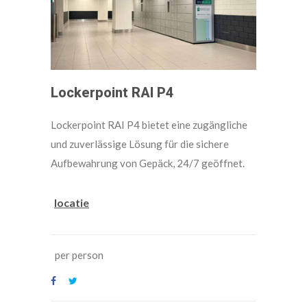
Lockerpoint RAI P4
Lockerpoint RAI P4 bietet eine zugängliche
und zuverlässige Lösung für die sichere
Aufbewahrung von Gepäck, 24/7 geöffnet.
locatie
per person