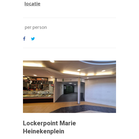
locatie
per person
Lockerpoint Marie
Heinekenplein