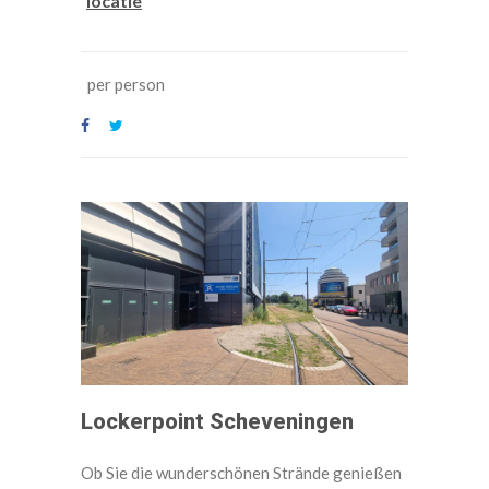
locatie
per person
Lockerpoint Scheveningen
Ob Sie die wunderschönen Strände genießen