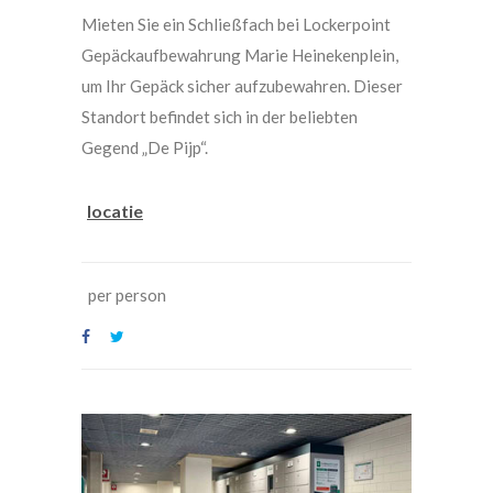
Mieten Sie ein Schließfach bei Lockerpoint
Gepäckaufbewahrung Marie Heinekenplein,
um Ihr Gepäck sicher aufzubewahren. Dieser
Standort befindet sich in der beliebten
Gegend „De Pijp“.
locatie
per person