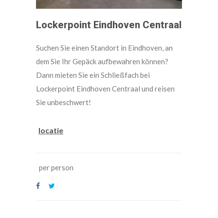
Lockerpoint Eindhoven Centraal
Suchen Sie einen Standort in Eindhoven, an
dem Sie Ihr Gepäck aufbewahren können?
Dann mieten Sie ein Schließfach bei
Lockerpoint Eindhoven Centraal und reisen
Sie unbeschwert!
locatie
per person