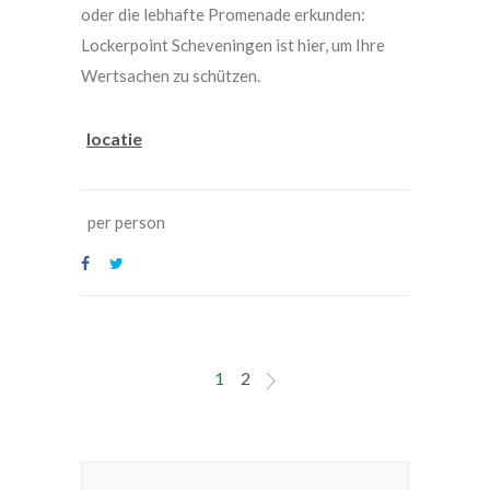
oder die lebhafte Promenade erkunden:
Lockerpoint Scheveningen ist hier, um Ihre
Wertsachen zu schützen.
locatie
per person
1
2