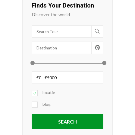
Finds Your Destination
Discover the world
locatie
blog