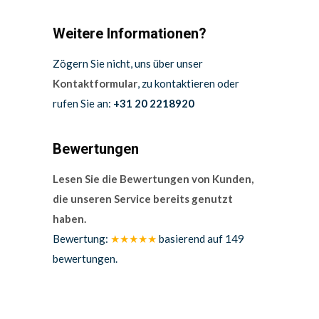
Weitere Informationen?
Zögern Sie nicht, uns über unser
Kontaktformular
, zu kontaktieren oder
rufen Sie an:
+31 20 2218920
Bewertungen
Lesen Sie die Bewertungen von Kunden,
die unseren Service bereits genutzt
haben.
Bewertung:
★★★★★
basierend auf
149
bewertungen.