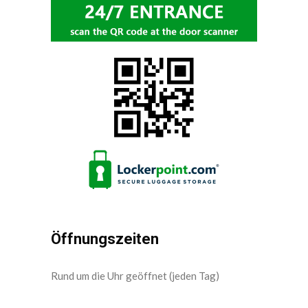
Öffnungszeiten
Rund um die Uhr geöffnet (jeden Tag)