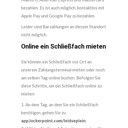
bezahlen. Es ist auch möglich, kontaktlos mit
Apple Pay und Google Pay zu bezahlen.
Leider sind Barzahlungen an diesem Standort
nicht möglich.
Online ein Schließfach mieten
Sie können ein Schließfach vor Ort an
unserem Zahlungsterminal mieten oder noch
am selben Tag online buchen. Befolgen Sie
diese Schritte, um ein Schließfach online zu
mieten:
1. An dem Tag, an dem Sie ein Schließfach
benötigen, gehen Sie zu
app.lockerpoint.com/leidseplein