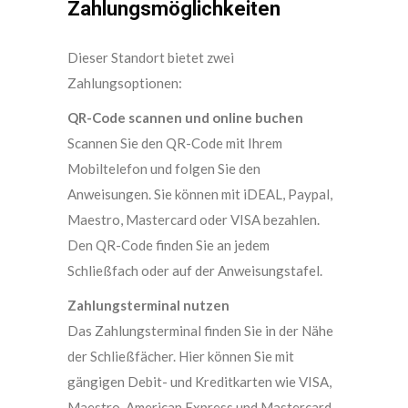
Zahlungsmöglichkeiten
Dieser Standort bietet zwei
Zahlungsoptionen:
QR-Code scannen und online buchen
Scannen Sie den QR-Code mit Ihrem
Mobiltelefon und folgen Sie den
Anweisungen. Sie können mit iDEAL, Paypal,
Maestro, Mastercard oder VISA bezahlen.
Den QR-Code finden Sie an jedem
Schließfach oder auf der Anweisungstafel.
Zahlungsterminal nutzen
Das Zahlungsterminal finden Sie in der Nähe
der Schließfächer. Hier können Sie mit
gängigen Debit- und Kreditkarten wie VISA,
Maestro, American Express und Mastercard