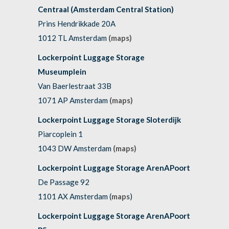
Centraal (Amsterdam Central Station)
Prins Hendrikkade 20A
1012 TL Amsterdam
(maps)
Lockerpoint Luggage Storage
Museumplein
Van Baerlestraat 33B
1071 AP Amsterdam
(maps)
Lockerpoint Luggage Storage Sloterdijk
Piarcoplein 1
1043 DW Amsterdam
(maps)
Lockerpoint Luggage Storage ArenAPoort
De Passage 92
1101 AX Amsterdam (
maps
)
Lockerpoint Luggage Storage ArenAPoort