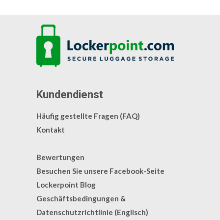
Kundendienst
Häufig gestellte Fragen (FAQ)
Kontakt
Bewertungen
Besuchen Sie unsere Facebook-Seite
Lockerpoint Blog
Geschäftsbedingungen &
Datenschutzrichtlinie (Englisch)