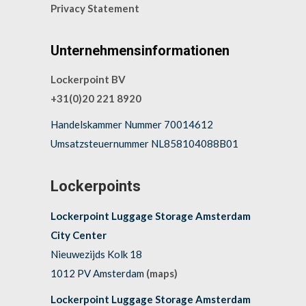
Privacy Statement
Unternehmensinformationen
Lockerpoint BV
+31(0)20 221 8920
Handelskammer Nummer 70014612
Umsatzsteuernummer NL858104088B01
Lockerpoints
Lockerpoint Luggage Storage Amsterdam
City Center
Nieuwezijds Kolk 18
1012 PV Amsterdam
(maps)
Lockerpoint Luggage Storage Amsterdam