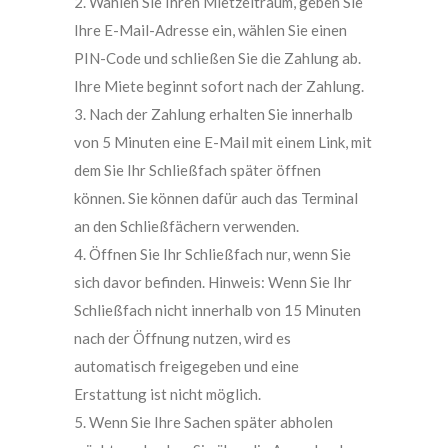
2. Wählen Sie Ihren Mietzeitraum, geben Sie
Ihre E-Mail-Adresse ein, wählen Sie einen
PIN-Code und schließen Sie die Zahlung ab.
Ihre Miete beginnt sofort nach der Zahlung.
3. Nach der Zahlung erhalten Sie innerhalb
von 5 Minuten eine E-Mail mit einem Link, mit
dem Sie Ihr Schließfach später öffnen
können. Sie können dafür auch das Terminal
an den Schließfächern verwenden.
4. Öffnen Sie Ihr Schließfach nur, wenn Sie
sich davor befinden. Hinweis: Wenn Sie Ihr
Schließfach nicht innerhalb von 15 Minuten
nach der Öffnung nutzen, wird es
automatisch freigegeben und eine
Erstattung ist nicht möglich.
5. Wenn Sie Ihre Sachen später abholen