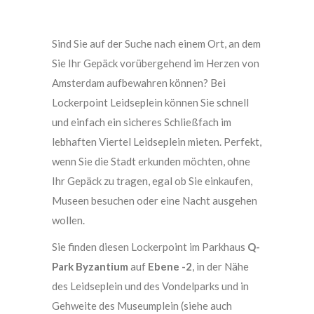
Sind Sie auf der Suche nach einem Ort, an dem
Sie Ihr Gepäck vorübergehend im Herzen von
Amsterdam aufbewahren können? Bei
Lockerpoint Leidseplein können Sie schnell
und einfach ein sicheres Schließfach im
lebhaften Viertel Leidseplein mieten. Perfekt,
wenn Sie die Stadt erkunden möchten, ohne
Ihr Gepäck zu tragen, egal ob Sie einkaufen,
Museen besuchen oder eine Nacht ausgehen
wollen.
Sie finden diesen Lockerpoint im Parkhaus
Q-
Park Byzantium
auf
Ebene -2
, in der Nähe
des Leidseplein und des Vondelparks und in
Gehweite des Museumplein (siehe auch