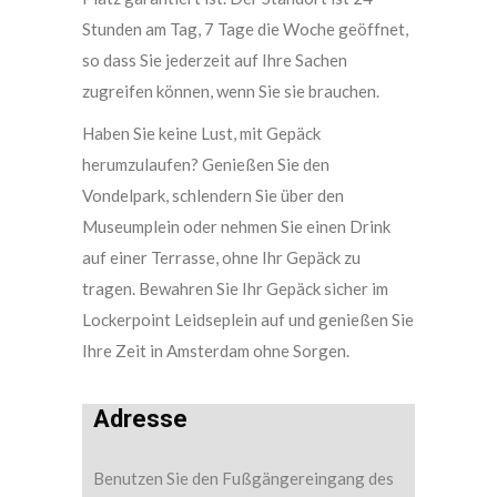
Stunden am Tag, 7 Tage die Woche geöffnet,
so dass Sie jederzeit auf Ihre Sachen
zugreifen können, wenn Sie sie brauchen.
Haben Sie keine Lust, mit Gepäck
herumzulaufen? Genießen Sie den
Vondelpark, schlendern Sie über den
Museumplein oder nehmen Sie einen Drink
auf einer Terrasse, ohne Ihr Gepäck zu
tragen. Bewahren Sie Ihr Gepäck sicher im
Lockerpoint Leidseplein auf und genießen Sie
Ihre Zeit in Amsterdam ohne Sorgen.
Adresse
Benutzen Sie den Fußgängereingang des