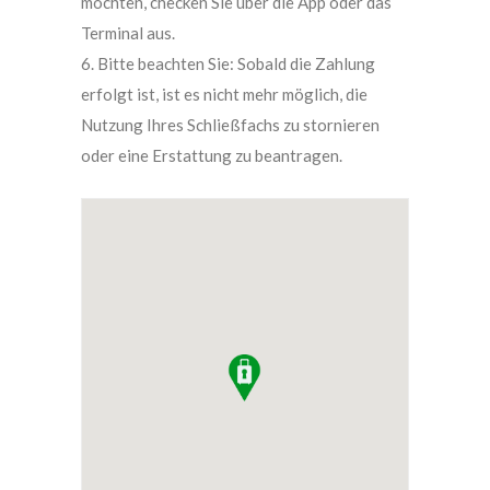
möchten, checken Sie über die App oder das
Terminal aus.
6. Bitte beachten Sie: Sobald die Zahlung
erfolgt ist, ist es nicht mehr möglich, die
Nutzung Ihres Schließfachs zu stornieren
oder eine Erstattung zu beantragen.