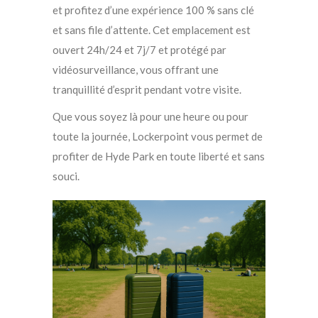
et profitez d’une expérience 100 % sans clé
et sans file d’attente. Cet emplacement est
ouvert 24h/24 et 7j/7 et protégé par
vidéosurveillance, vous offrant une
tranquillité d’esprit pendant votre visite.
Que vous soyez là pour une heure ou pour
toute la journée, Lockerpoint vous permet de
profiter de Hyde Park en toute liberté et sans
souci.