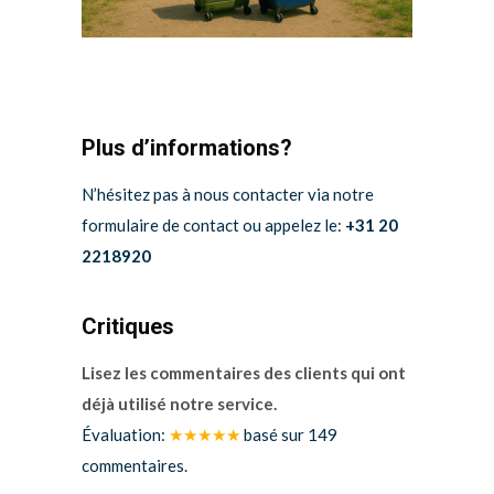
Plus d’informations?
N’hésitez pas à nous contacter via notre
formulaire de contact ou appelez le:
+31 20
2218920
Critiques
Lisez les commentaires des clients qui ont
déjà utilisé notre service.
Évaluation:
★★★★★
basé sur
149
commentaires.