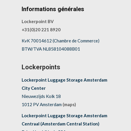
Informations générales
Lockerpoint BV
+31(0)20 221 8920
KvK 70014612 (Chambre de Commerce)
BTW/TVA NL858104088B01
Lockerpoints
Lockerpoint Luggage Storage Amsterdam
City Center
Nieuwezijds Kolk 18
1012 PV Amsterdam
(maps)
Lockerpoint Luggage Storage Amsterdam
Centraal (Amsterdam Central Station)