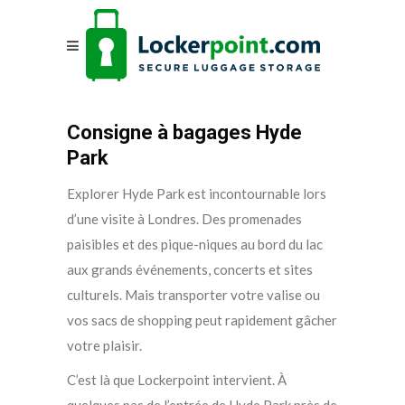
Consigne à bagages Hyde
Park
Explorer Hyde Park est incontournable lors
d’une visite à Londres. Des promenades
paisibles et des pique-niques au bord du lac
aux grands événements, concerts et sites
culturels. Mais transporter votre valise ou
vos sacs de shopping peut rapidement gâcher
votre plaisir.
C’est là que Lockerpoint intervient. À