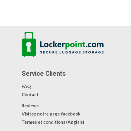
Service Clients
FAQ
Contact
Reviews
Visitez notre page facebook
Termes et conditions (Anglais)