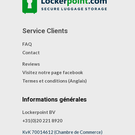
Service Clients
FAQ
Contact
Reviews
Visitez notre page facebook
Termes et conditions (Anglais)
Informations générales
Lockerpoint BV
+31(0)20 221 8920
KvK 70014612 (Chambre de Commerce)