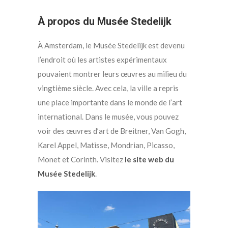
À propos du Musée Stedelijk
À Amsterdam, le Musée Stedelijk est devenu
l’endroit où les artistes expérimentaux
pouvaient montrer leurs œuvres au milieu du
vingtième siècle. Avec cela, la ville a repris
une place importante dans le monde de l’art
international. Dans le musée, vous pouvez
voir des œuvres d’art de Breitner, Van Gogh,
Karel Appel, Matisse, Mondrian, Picasso,
Monet et Corinth. Visitez
le site web du
Musée Stedelijk
.