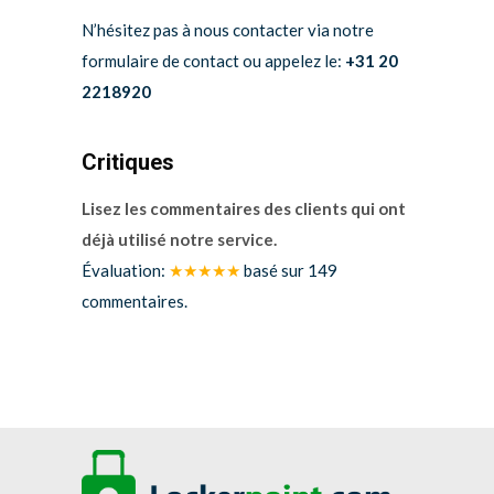
N’hésitez pas à nous contacter via notre
formulaire de contact ou appelez le:
+31 20
2218920
Critiques
Lisez les commentaires des clients qui ont
déjà utilisé notre service.
Évaluation:
★★★★★
basé sur
149
commentaires.