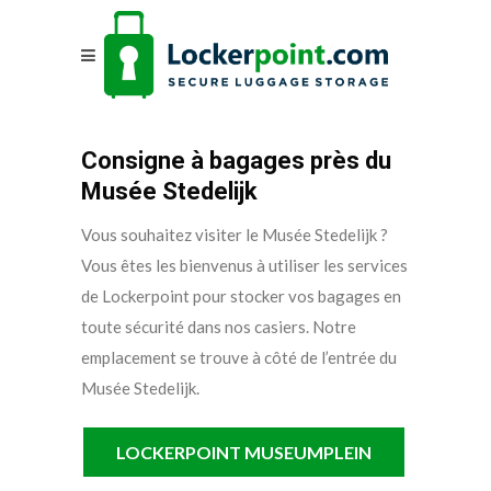
Consigne à bagages près du
Musée Stedelijk
Vous souhaitez visiter le Musée Stedelijk ?
Vous êtes les bienvenus à utiliser les services
de Lockerpoint pour stocker vos bagages en
toute sécurité dans nos casiers. Notre
emplacement se trouve à côté de l’entrée du
Musée Stedelijk.
LOCKERPOINT MUSEUMPLEIN