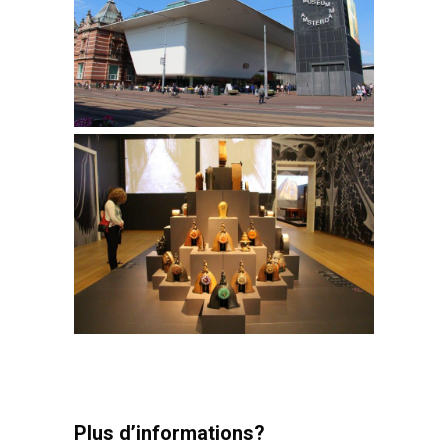
Plus d’informations?