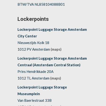
BTW/TVA NL858104088B01
Lockerpoints
Lockerpoint Luggage Storage Amsterdam
City Center
Nieuwezijds Kolk 18
1012 PV Amsterdam
(maps)
Lockerpoint Luggage Storage Amsterdam
Centraal (Amsterdam Central Station)
Prins Hendrikkade 20A
1012 TL Amsterdam
(maps)
Lockerpoint Luggage Storage
Museumplein
Van Baerlestraat 33B