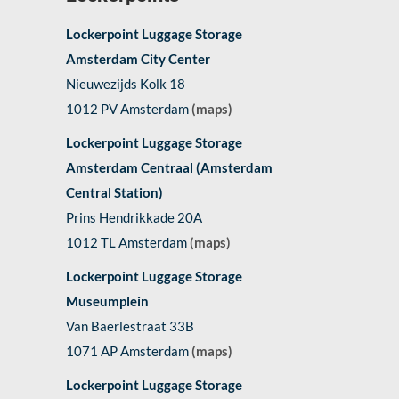
Lockerpoint Luggage Storage
Amsterdam City Center
Nieuwezijds Kolk 18
1012 PV Amsterdam
(maps)
Lockerpoint Luggage Storage
Amsterdam Centraal (Amsterdam
Central Station)
Prins Hendrikkade 20A
1012 TL Amsterdam
(maps)
Lockerpoint Luggage Storage
Museumplein
Van Baerlestraat 33B
1071 AP Amsterdam
(maps)
Lockerpoint Luggage Storage