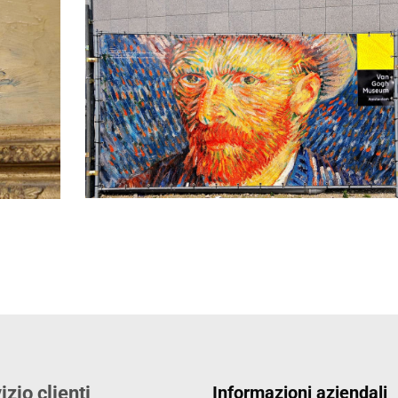
izio clienti
Informazioni aziendali