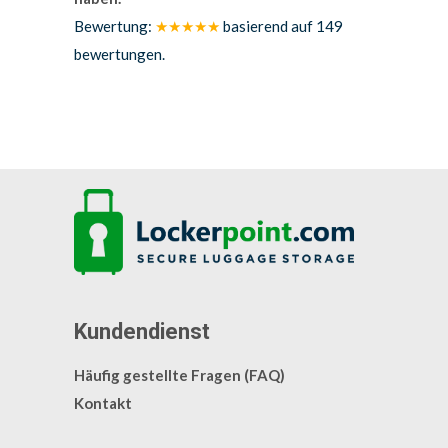
Bewertung:
★★★★★
basierend auf
149
bewertungen.
Kundendienst
Häufig gestellte Fragen (FAQ)
Kontakt