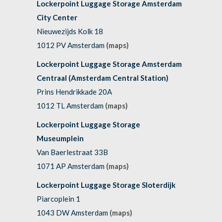
Lockerpoint Luggage Storage Amsterdam
City Center
Nieuwezijds Kolk 18
1012 PV Amsterdam
(maps)
Lockerpoint Luggage Storage Amsterdam
Centraal (Amsterdam Central Station)
Prins Hendrikkade 20A
1012 TL Amsterdam
(maps)
Lockerpoint Luggage Storage
Museumplein
Van Baerlestraat 33B
1071 AP Amsterdam
(maps)
Lockerpoint Luggage Storage Sloterdijk
Piarcoplein 1
1043 DW Amsterdam
(maps)