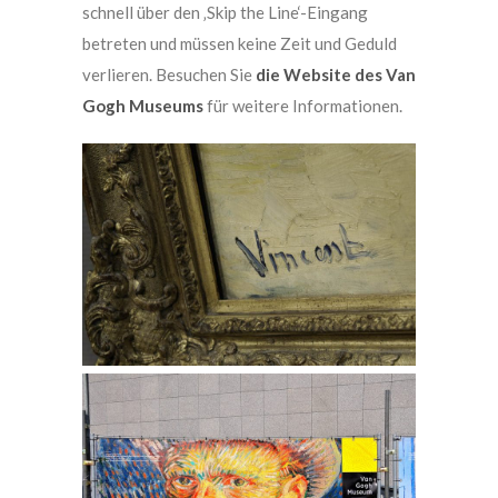
schnell über den ‚Skip the Line‘-Eingang
betreten und müssen keine Zeit und Geduld
verlieren. Besuchen Sie
die Website des Van
Gogh Museums
für weitere Informationen.