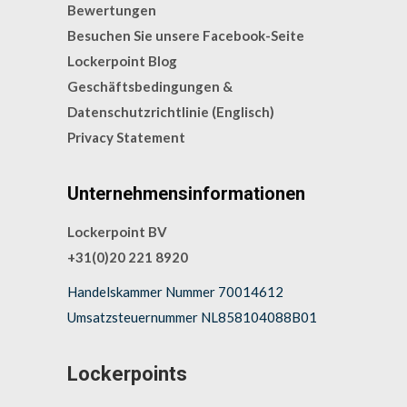
Bewertungen
Besuchen Sie unsere Facebook-Seite
Lockerpoint Blog
Geschäftsbedingungen &
Datenschutzrichtlinie (Englisch)
Privacy Statement
Unternehmensinformationen
Lockerpoint BV
+31(0)20 221 8920
Handelskammer Nummer 70014612
Umsatzsteuernummer NL858104088B01
Lockerpoints