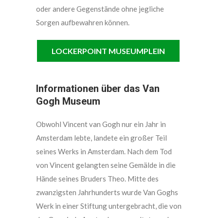
oder andere Gegenstände ohne jegliche
Sorgen aufbewahren können.
LOCKERPOINT MUSEUMPLEIN
Informationen über das Van
Gogh Museum
Obwohl Vincent van Gogh nur ein Jahr in
Amsterdam lebte, landete ein großer Teil
seines Werks in Amsterdam. Nach dem Tod
von Vincent gelangten seine Gemälde in die
Hände seines Bruders Theo. Mitte des
zwanzigsten Jahrhunderts wurde Van Goghs
Werk in einer Stiftung untergebracht, die von