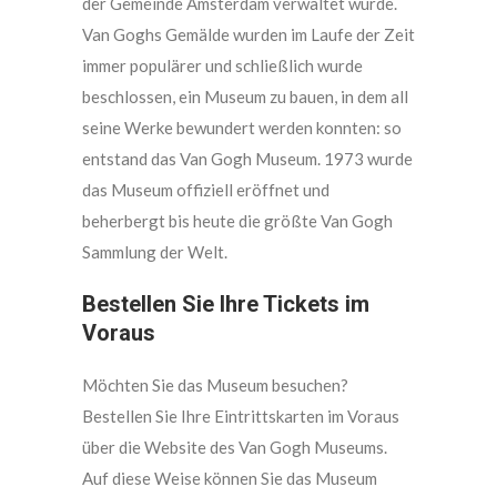
der Gemeinde Amsterdam verwaltet wurde.
Van Goghs Gemälde wurden im Laufe der Zeit
immer populärer und schließlich wurde
beschlossen, ein Museum zu bauen, in dem all
seine Werke bewundert werden konnten: so
entstand das Van Gogh Museum. 1973 wurde
das Museum offiziell eröffnet und
beherbergt bis heute die größte Van Gogh
Sammlung der Welt.
Bestellen Sie Ihre Tickets im
Voraus
Möchten Sie das Museum besuchen?
Bestellen Sie Ihre Eintrittskarten im Voraus
über die Website des Van Gogh Museums.
Auf diese Weise können Sie das Museum