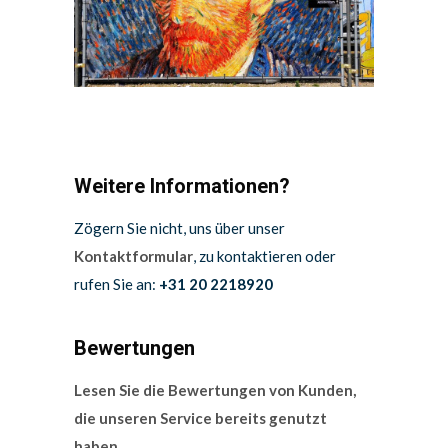
Weitere Informationen?
Zögern Sie nicht, uns über unser
Kontaktformular
, zu kontaktieren oder
rufen Sie an:
+31 20 2218920
Bewertungen
Lesen Sie die Bewertungen von Kunden,
die unseren Service bereits genutzt
haben.