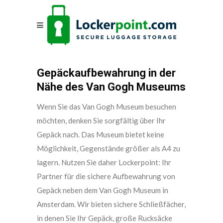
Gepäckaufbewahrung in der
Nähe des Van Gogh Museums
Wenn Sie das Van Gogh Museum besuchen
möchten, denken Sie sorgfältig über Ihr
Gepäck nach. Das Museum bietet keine
Möglichkeit, Gegenstände größer als A4 zu
lagern. Nutzen Sie daher Lockerpoint: Ihr
Partner für die sichere Aufbewahrung von
Gepäck neben dem Van Gogh Museum in
Amsterdam. Wir bieten sichere Schließfächer,
in denen Sie Ihr Gepäck, große Rucksäcke