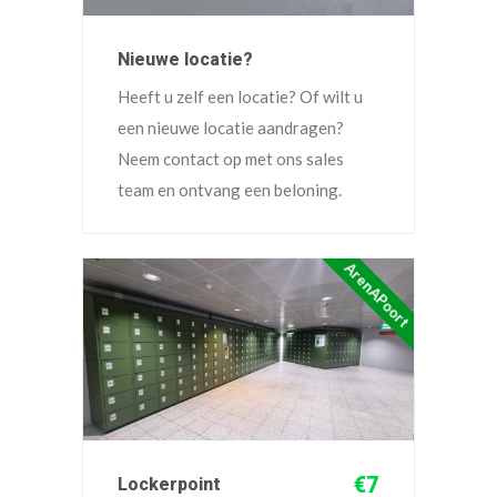
Nieuwe locatie?
Heeft u zelf een locatie? Of wilt u
een nieuwe locatie aandragen?
Neem contact op met ons sales
team en ontvang een beloning.
ArenAPoort
€7
Lockerpoint