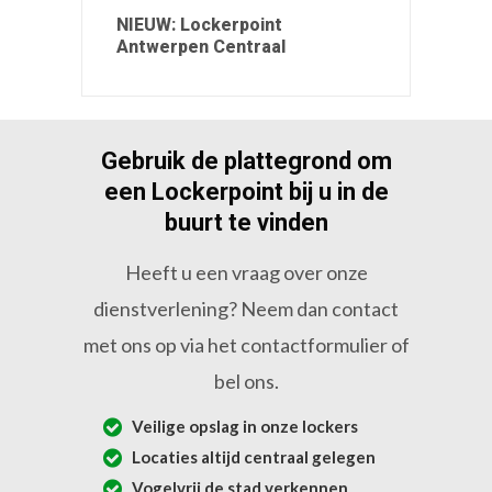
NIEUW: Lockerpoint
Antwerpen Centraal
Gebruik de plattegrond om
een Lockerpoint bij u in de
buurt te vinden
Heeft u een vraag over onze
dienstverlening? Neem dan contact
met ons op via het contactformulier of
bel ons.
Veilige opslag in onze lockers
Locaties altijd centraal gelegen
Vogelvrij de stad verkennen