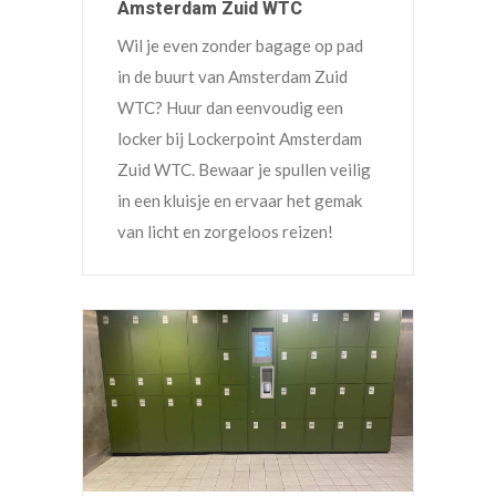
Amsterdam Zuid WTC
Wil je even zonder bagage op pad
in de buurt van Amsterdam Zuid
WTC? Huur dan eenvoudig een
locker bij Lockerpoint Amsterdam
Zuid WTC. Bewaar je spullen veilig
in een kluisje en ervaar het gemak
van licht en zorgeloos reizen!