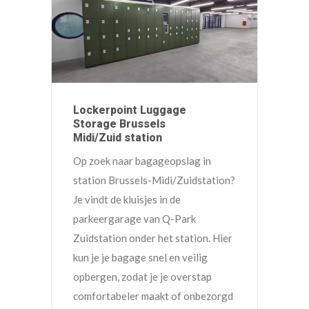
Lockerpoint Luggage
Storage Brussels
Midi/Zuid station
Op zoek naar bagageopslag in
station Brussels-Midi/Zuidstation?
Je vindt de kluisjes in de
parkeergarage van Q-Park
Zuidstation onder het station. Hier
kun je je bagage snel en veilig
opbergen, zodat je je overstap
comfortabeler maakt of onbezorgd