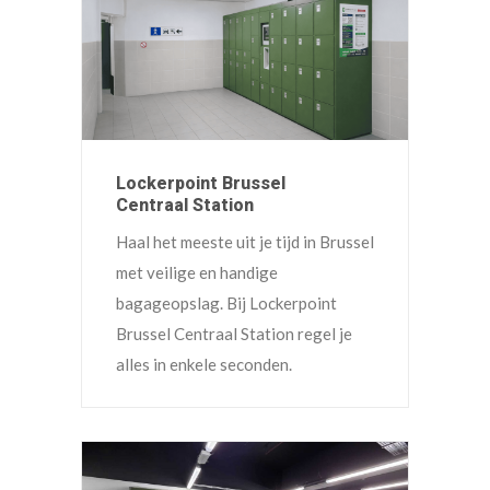
Lockerpoint Brussel
Centraal Station
Haal het meeste uit je tijd in Brussel
met veilige en handige
bagageopslag. Bij Lockerpoint
Brussel Centraal Station regel je
alles in enkele seconden.