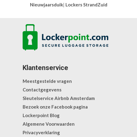
Nieuwjaarsduik
|
Lockers StrandZuid
Klantenservice
Meestgestelde vragen
Contactgegevens
Sleutelservice Airbnb Amsterdam
Bezoek onze Facebook pagina
Lockerpoint Blog
Algemene Voorwaarden
Privacyverklaring