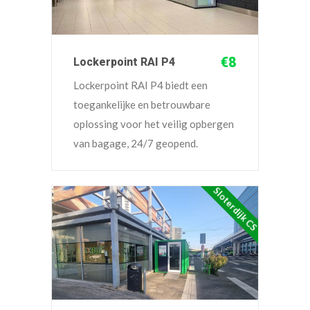
€8
Lockerpoint RAI P4
Lockerpoint RAI P4 biedt een
toegankelijke en betrouwbare
oplossing voor het veilig opbergen
van bagage, 24/7 geopend.
Sloterdijk CS