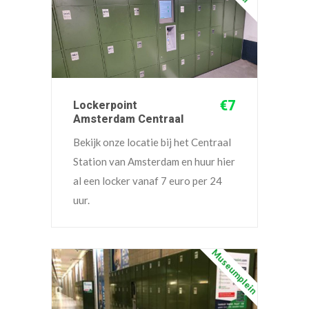
€7
Lockerpoint
Amsterdam Centraal
Bekijk onze locatie bij het Centraal
Station van Amsterdam en huur hier
al een locker vanaf 7 euro per 24
uur.
Museumplein