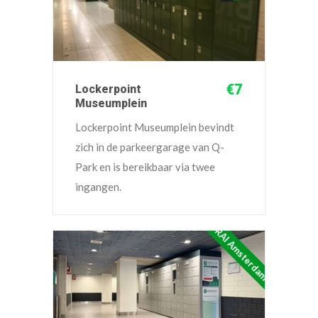
€7
Lockerpoint
Museumplein
Lockerpoint Museumplein bevindt
zich in de parkeergarage van Q-
Park en is bereikbaar via twee
ingangen.
RAI Amsterdam