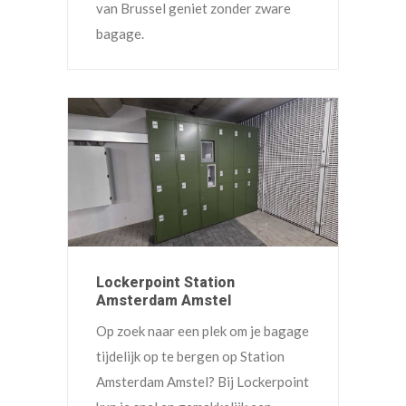
van Brussel geniet zonder zware
bagage.
Lockerpoint Station
Amsterdam Amstel
Op zoek naar een plek om je bagage
tijdelijk op te bergen op Station
Amsterdam Amstel? Bij Lockerpoint