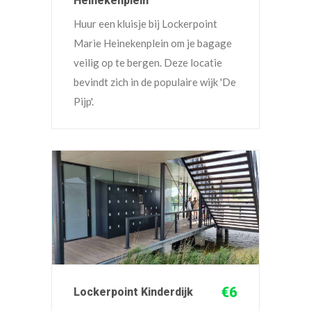
Heinekenplein
Huur een kluisje bij Lockerpoint
Marie Heinekenplein om je bagage
veilig op te bergen. Deze locatie
bevindt zich in de populaire wijk 'De
Pijp'.
€6
Lockerpoint Kinderdijk