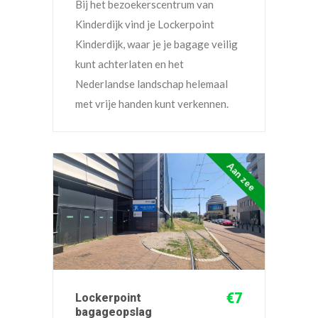
Bij het bezoekerscentrum van
Kinderdijk vind je Lockerpoint
Kinderdijk, waar je je bagage veilig
kunt achterlaten en het
Nederlandse landschap helemaal
met vrije handen kunt verkennen.
Aan zee
€7
Lockerpoint
bagageopslag