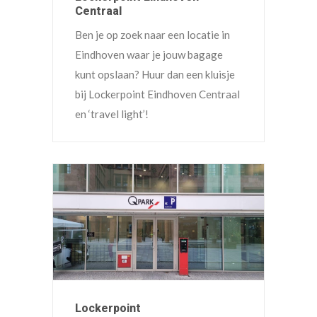
Centraal
Ben je op zoek naar een locatie in
Eindhoven waar je jouw bagage
kunt opslaan? Huur dan een kluisje
bij Lockerpoint Eindhoven Centraal
en ‘travel light’!
Lockerpoint