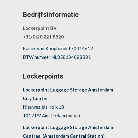
Bedrijfsinformatie
Lockerpoint BV
+31(0)20 221 8920
Kamer van Koophandel 70014612
BTW nummer NL858104088B01
Lockerpoints
Lockerpoint Luggage Storage Amsterdam
City Center
Nieuwezijds Kolk 18
1012 PV Amsterdam
(maps)
Lockerpoint Luggage Storage Amsterdam
Centraal (Amsterdam Central Station)