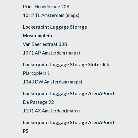
Prins Hendrikkade 20A
1012 TL Amsterdam
(maps)
Lockerpoint Luggage Storage
Museumplein
Van Baerlestraat 33B
1071 AP Amsterdam
(maps)
Lockerpoint Luggage Storage Sloterdijk
Piarcoplein 1
1043 DW Amsterdam
(maps)
Lockerpoint Luggage Storage ArenAPoort
De Passage 92
1101 AX Amsterdam (
maps
)
Lockerpoint Luggage Storage ArenAPoort
P5