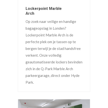
Lockerpoint Marble
Arch
Op zoek naar veilige en handige
bagageopslag in Londen?
Lockerpoint Marble Arch is de
perfecte plek om je tassen op te
bergen terwijl je de stad handsfree
verkent. Onze volledig
geautomatiseerde lockers bevinden
zich in de Q-Park Marble Arch
parkeergarage, direct onder Hyde
Park.