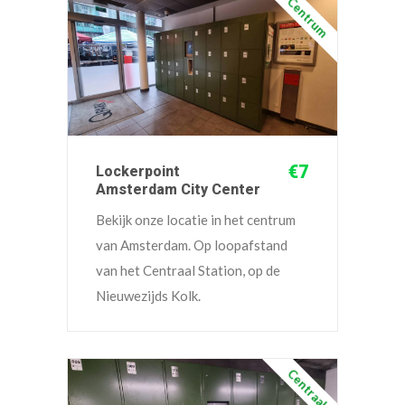
Centrum
€7
Lockerpoint
Amsterdam City Center
Bekijk onze locatie in het centrum
van Amsterdam. Op loopafstand
van het Centraal Station, op de
Nieuwezijds Kolk.
Centraal