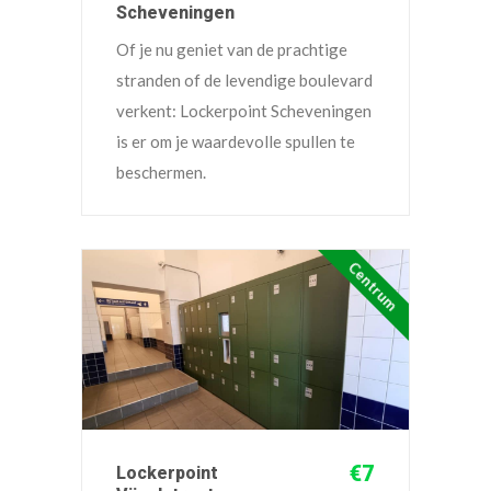
Scheveningen
Of je nu geniet van de prachtige
stranden of de levendige boulevard
verkent: Lockerpoint Scheveningen
is er om je waardevolle spullen te
beschermen.
Centrum
€7
Lockerpoint