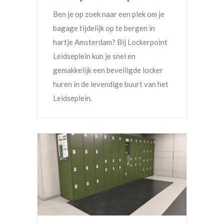
Ben je op zoek naar een plek om je
bagage tijdelijk op te bergen in
hartje Amsterdam? Bij Lockerpoint
Leidseplein kun je snel en
gemakkelijk een beveiligde locker
huren in de levendige buurt van het
Leidseplein.