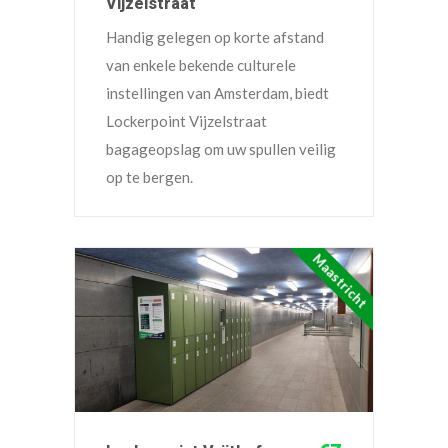
Vijzelstraat
Handig gelegen op korte afstand
van enkele bekende culturele
instellingen van Amsterdam, biedt
Lockerpoint Vijzelstraat
bagageopslag om uw spullen veilig
op te bergen.
Maastricht