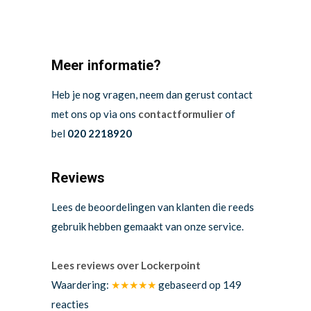
Meer informatie?
Heb je nog vragen, neem dan gerust contact
met ons op via ons
contactformulier
of
bel
020 2218920
Reviews
Lees de beoordelingen van klanten die reeds
gebruik hebben gemaakt van onze service.
Lees reviews over Lockerpoint
Waardering:
★★★★★
gebaseerd op
149
reacties