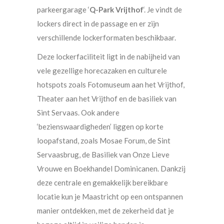
parkeergarage ‘
Q-Park Vrijthof
‘. Je vindt de
lockers direct in de passage en er zijn
verschillende lockerformaten beschikbaar.
Deze lockerfaciliteit ligt in de nabijheid van
vele gezellige horecazaken en culturele
hotspots zoals Fotomuseum aan het Vrijthof,
Theater aan het Vrijthof en de basiliek van
Sint Servaas. Ook andere
‘bezienswaardigheden’ liggen op korte
loopafstand, zoals Mosae Forum, de Sint
Servaasbrug, de Basiliek van Onze Lieve
Vrouwe en Boekhandel Dominicanen. Dankzij
deze centrale en gemakkelijk bereikbare
locatie kun je Maastricht op een ontspannen
manier ontdekken, met de zekerheid dat je