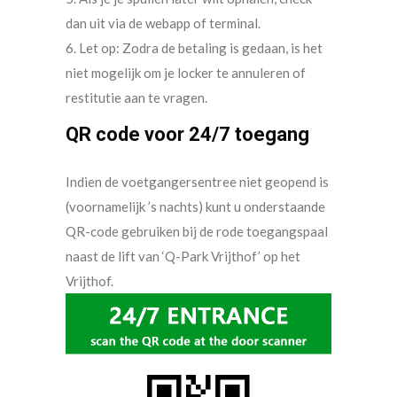
dan uit via de webapp of terminal.
6. Let op: Zodra de betaling is gedaan, is het
niet mogelijk om je locker te annuleren of
restitutie aan te vragen.
QR code voor 24/7 toegang
Indien de voetgangersentree niet geopend is
(voornamelijk ’s nachts) kunt u onderstaande
QR-code gebruiken bij de rode toegangspaal
naast de lift van ‘Q-Park Vrijthof’ op het
Vrijthof.