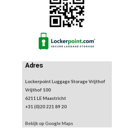
Adres
Lockerpoint Luggage Storage Vrijthof
Vrijthof 100
6211 LE Maastricht
+31 (0)20 221 89 20
Bekijk op Google Maps