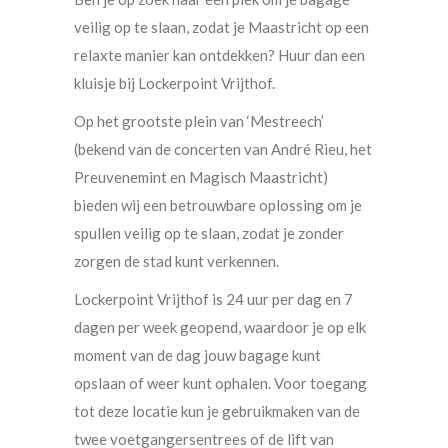
veilig op te slaan, zodat je Maastricht op een
relaxte manier kan ontdekken? Huur dan een
kluisje bij Lockerpoint Vrijthof.
Op het grootste plein van ‘Mestreech’
(bekend van de concerten van André Rieu, het
Preuvenemint en Magisch Maastricht)
bieden wij een betrouwbare oplossing om je
spullen veilig op te slaan, zodat je zonder
zorgen de stad kunt verkennen.
Lockerpoint Vrijthof is 24 uur per dag en 7
dagen per week geopend, waardoor je op elk
moment van de dag jouw bagage kunt
opslaan of weer kunt ophalen. Voor toegang
tot deze locatie kun je gebruikmaken van de
twee voetgangersentrees of de lift van