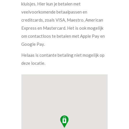
kluisjes. Hier kun je betalen met
veelvoorkomende betaalpassen en
creditcards, zoals VISA, Maestro, American
Express en Mastercard. Het is ook mogelijk
om contactloos te betalen met Apple Pay en
Google Pay.
Helaas is contante betaling niet mogelijk op
deze locatie.