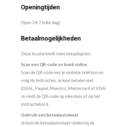
Openingtijden
Open 24/7 (elke dag)
Betaalmogelijkheden
Deze locatie biedt twee betaalopties:
Scan een QR-code en boek online
Scan de QR-code met je mobiele telefoon en
volg de instructies. Je kunt betalen met
iDEAL, Paypal, Maestro, Mastercard of VISA.
Je vindt de QR-code op elke kluis of op het
instructiebord.
Gebruik een betaalautomaat
Je kunt de betaalautomaat vinden bij de