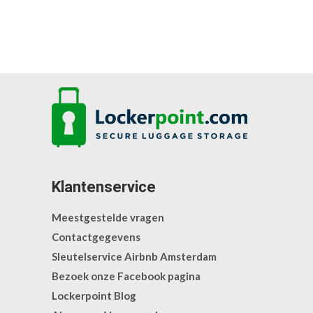
Klantenservice
Meestgestelde vragen
Contactgegevens
Sleutelservice Airbnb Amsterdam
Bezoek onze Facebook pagina
Lockerpoint Blog