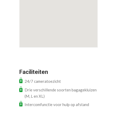
Faciliteiten
24/7 cameratoezicht
Drie verschillende soorten bagagekluizen
(M, L en XL)
Intercomfunctie voor hulp op afstand