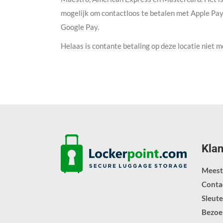
mogelijk om contactloos te betalen met Apple Pay
Google Pay.
Helaas is contante betaling op deze locatie niet m
Klan
Meest
Conta
Sleut
Bezoe