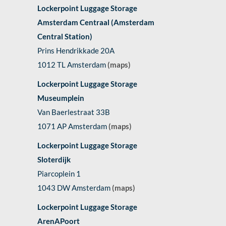
Lockerpoint Luggage Storage
Amsterdam Centraal (Amsterdam
Central Station)
Prins Hendrikkade 20A
1012 TL Amsterdam
(maps)
Lockerpoint Luggage Storage
Museumplein
Van Baerlestraat 33B
1071 AP Amsterdam
(maps)
Lockerpoint Luggage Storage
Sloterdijk
Piarcoplein 1
1043 DW Amsterdam
(maps)
Lockerpoint Luggage Storage
ArenAPoort