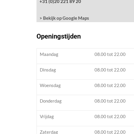
+31 (0)20 221 89 20
> Bekijk op Google Maps
Openingstijden
Maandag
08.00 tot 22.00
Dinsdag
08.00 tot 22.00
Woensdag
08.00 tot 22.00
Donderdag
08.00 tot 22.00
Vrijdag
08.00 tot 22.00
Zaterdag
08.00 tot 22.00