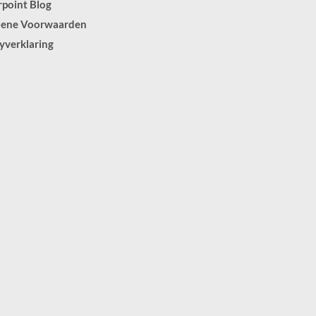
point Blog
ene Voorwaarden
yverklaring