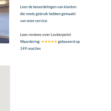
Lees de beoordelingen van klanten
die reeds gebruik hebben gemaakt
van onze service.
Lees reviews over Lockerpoint
Waardering:
★★★★★
gebaseerd op
149
reacties