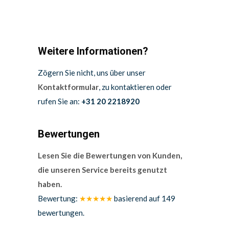
Weitere Informationen?
Zögern Sie nicht, uns über unser
Kontaktformular
, zu kontaktieren oder
rufen Sie an:
+31 20 2218920
Bewertungen
Lesen Sie die Bewertungen von Kunden,
die unseren Service bereits genutzt
haben.
Bewertung:
★★★★★
basierend auf
149
bewertungen.