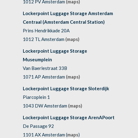
1012 PV Amsterdam
(maps)
Lockerpoint Luggage Storage Amsterdam
Centraal (Amsterdam Central Station)
Prins Hendrikkade 20A
1012 TL Amsterdam
(maps)
Lockerpoint Luggage Storage
Museumplein
Van Baerlestraat 33B
1071 AP Amsterdam
(maps)
Lockerpoint Luggage Storage Sloterdijk
Piarcoplein 1
1043 DW Amsterdam
(maps)
Lockerpoint Luggage Storage ArenAPoort
De Passage 92
1101 AX Amsterdam (
maps
)