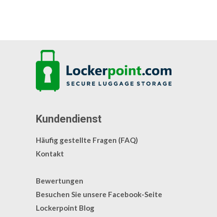
Kundendienst
Häufig gestellte Fragen (FAQ)
Kontakt
Bewertungen
Besuchen Sie unsere Facebook-Seite
Lockerpoint Blog