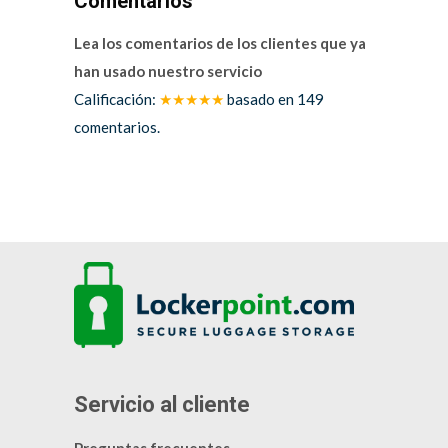
Comentarios
Lea los comentarios de los clientes que ya
han usado nuestro servicio
Calificación:
★★★★★
basado en
149
comentarios.
Servicio al cliente