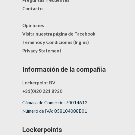
Preguntas frecuentes
Contacto
Opiniones
Visita nuestra página de Facebook
Términos y Condiciones (Inglés)
Privacy Statement
Información de la compañía
Lockerpoint BV
+31(0)20 221 8920
Cámara de Comercio: 70014612
Número de IVA: 858104088B01
Lockerpoints