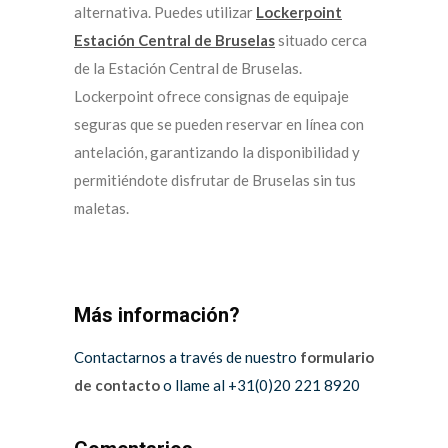
alternativa. Puedes utilizar
Lockerpoint
Estación Central de Bruselas
situado cerca
de la Estación Central de Bruselas.
Lockerpoint ofrece consignas de equipaje
seguras que se pueden reservar en línea con
antelación, garantizando la disponibilidad y
permitiéndote disfrutar de Bruselas sin tus
maletas.
Más información?
Contactarnos a través de nuestro
formulario
de contacto
o llame al +31(0)20 221 8920