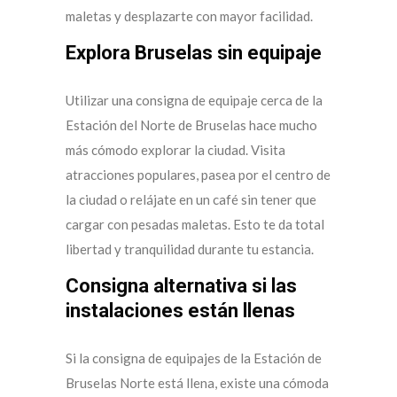
maletas y desplazarte con mayor facilidad.
Explora Bruselas sin equipaje
Utilizar una consigna de equipaje cerca de la
Estación del Norte de Bruselas hace mucho
más cómodo explorar la ciudad. Visita
atracciones populares, pasea por el centro de
la ciudad o relájate en un café sin tener que
cargar con pesadas maletas. Esto te da total
libertad y tranquilidad durante tu estancia.
Consigna alternativa si las
instalaciones están llenas
Si la consigna de equipajes de la Estación de
Bruselas Norte está llena, existe una cómoda