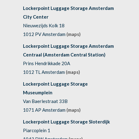
Lockerpoint Luggage Storage Amsterdam
City Center
Nieuwezijds Kolk 18
1012 PV Amsterdam
(maps)
Lockerpoint Luggage Storage Amsterdam
Centraal (Amsterdam Central Station)
Prins Hendrikkade 20A
1012 TL Amsterdam
(maps)
Lockerpoint Luggage Storage
Museumplein
Van Baerlestraat 33B
1071 AP Amsterdam
(maps)
Lockerpoint Luggage Storage Sloterdijk
Piarcoplein 1