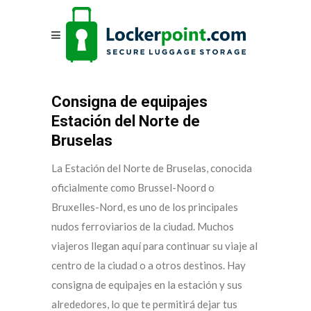
Consigna de equipajes
Estación del Norte de
Bruselas
La Estación del Norte de Bruselas, conocida
oficialmente como Brussel-Noord o
Bruxelles-Nord, es uno de los principales
nudos ferroviarios de la ciudad. Muchos
viajeros llegan aquí para continuar su viaje al
centro de la ciudad o a otros destinos. Hay
consigna de equipajes en la estación y sus
alrededores, lo que te permitirá dejar tus