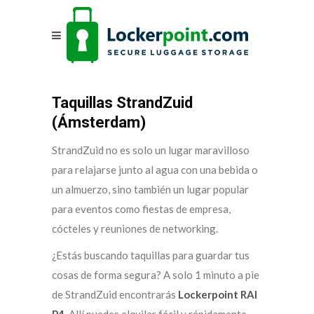
Taquillas StrandZuid
(Ámsterdam)
StrandZuid no es solo un lugar maravilloso
para relajarse junto al agua con una bebida o
un almuerzo, sino también un lugar popular
para eventos como fiestas de empresa,
cócteles y reuniones de networking.
¿Estás buscando taquillas para guardar tus
cosas de forma segura? A solo 1 minuto a pie
de StrandZuid encontrarás
Lockerpoint RAI