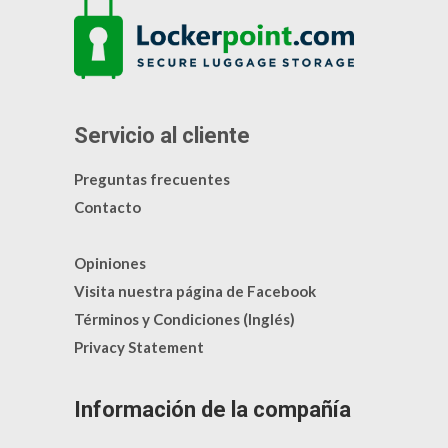
Servicio al cliente
Preguntas frecuentes
Contacto
Opiniones
Visita nuestra página de Facebook
Términos y Condiciones (Inglés)
Privacy Statement
Información de la compañía