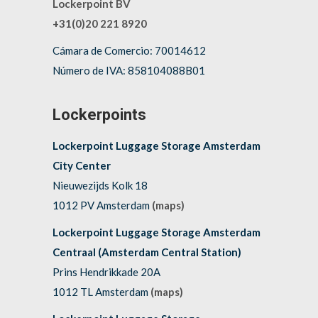
Lockerpoint BV
+31(0)20 221 8920
Cámara de Comercio: 70014612
Número de IVA: 858104088B01
Lockerpoints
Lockerpoint Luggage Storage Amsterdam
City Center
Nieuwezijds Kolk 18
1012 PV Amsterdam
(maps)
Lockerpoint Luggage Storage Amsterdam
Centraal (Amsterdam Central Station)
Prins Hendrikkade 20A
1012 TL Amsterdam
(maps)