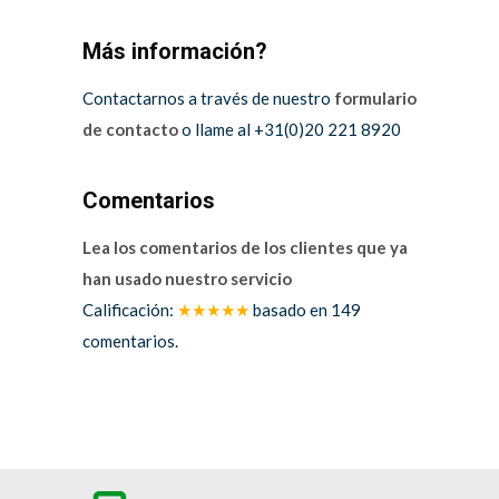
Más información?
Contactarnos a través de nuestro
formulario
de contacto
o llame al +31(0)20 221 8920
Comentarios
Lea los comentarios de los clientes que ya
han usado nuestro servicio
Calificación:
★★★★★
basado en
149
comentarios.