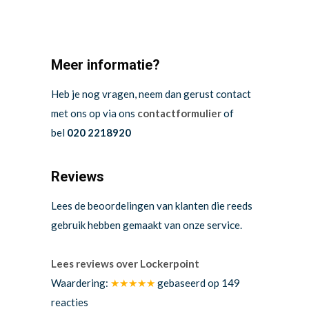
Meer informatie?
Heb je nog vragen, neem dan gerust contact
met ons op via ons
contactformulier
of
bel
020 2218920
Reviews
Lees de beoordelingen van klanten die reeds
gebruik hebben gemaakt van onze service.
Lees reviews over Lockerpoint
Waardering:
★★★★★
gebaseerd op
149
reacties