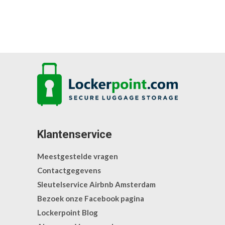
Klantenservice
Meestgestelde vragen
Contactgegevens
Sleutelservice Airbnb Amsterdam
Bezoek onze Facebook pagina
Lockerpoint Blog