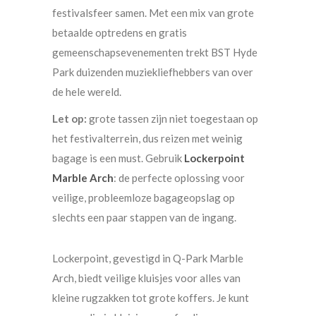
festivalsfeer samen. Met een mix van grote
betaalde optredens en gratis
gemeenschapsevenementen trekt BST Hyde
Park duizenden muziekliefhebbers van over
de hele wereld.
Let op:
grote tassen zijn niet toegestaan op
het festivalterrein, dus reizen met weinig
bagage is een must. Gebruik
Lockerpoint
Marble Arch
: de perfecte oplossing voor
veilige, probleemloze bagageopslag op
slechts een paar stappen van de ingang.
Lockerpoint, gevestigd in Q-Park Marble
Arch, biedt veilige kluisjes voor alles van
kleine rugzakken tot grote koffers. Je kunt