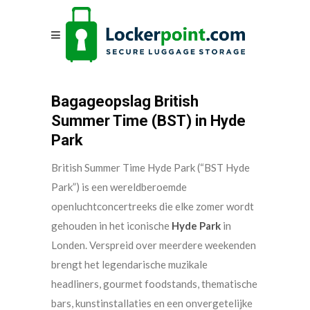
Bagageopslag British
Summer Time (BST) in Hyde
Park
British Summer Time Hyde Park (“BST Hyde
Park”) is een wereldberoemde
openluchtconcertreeks die elke zomer wordt
gehouden in het iconische
Hyde Park
in
Londen. Verspreid over meerdere weekenden
brengt het legendarische muzikale
headliners, gourmet foodstands, thematische
bars, kunstinstallaties en een onvergetelijke