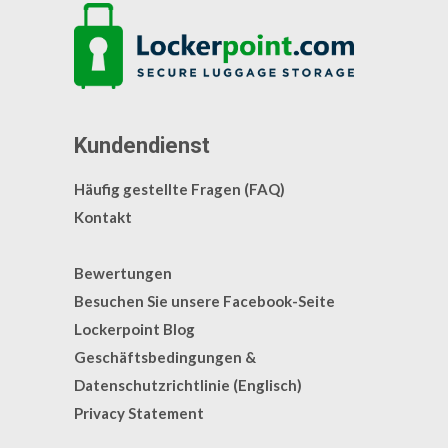
Kundendienst
Häufig gestellte Fragen (FAQ)
Kontakt
Bewertungen
Besuchen Sie unsere Facebook-Seite
Lockerpoint Blog
Geschäftsbedingungen &
Datenschutzrichtlinie (Englisch)
Privacy Statement