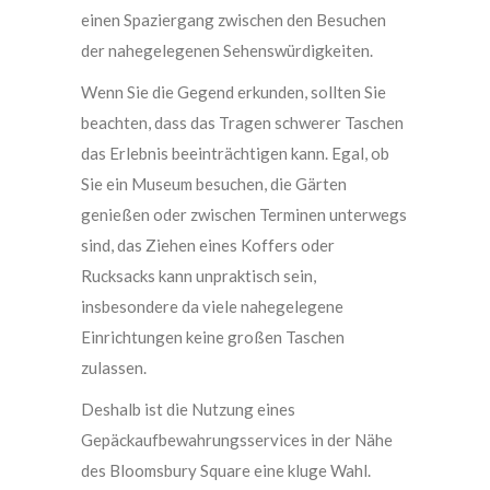
einen Spaziergang zwischen den Besuchen
der nahegelegenen Sehenswürdigkeiten.
Wenn Sie die Gegend erkunden, sollten Sie
beachten, dass das Tragen schwerer Taschen
das Erlebnis beeinträchtigen kann. Egal, ob
Sie ein Museum besuchen, die Gärten
genießen oder zwischen Terminen unterwegs
sind, das Ziehen eines Koffers oder
Rucksacks kann unpraktisch sein,
insbesondere da viele nahegelegene
Einrichtungen keine großen Taschen
zulassen.
Deshalb ist die Nutzung eines
Gepäckaufbewahrungsservices in der Nähe
des Bloomsbury Square eine kluge Wahl.