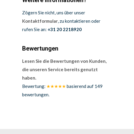
Zögern Sie nicht, uns über unser
Kontaktformular
, zu kontaktieren oder
rufen Sie an:
+31 20 2218920
Bewertungen
Lesen Sie die Bewertungen von Kunden,
die unseren Service bereits genutzt
haben.
Bewertung:
★★★★★
basierend auf
149
bewertungen.