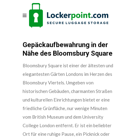
Gepäckaufbewahrung in der
Nähe des Bloomsbury Square
Bloomsbury Square ist einer der ältesten und
elegantesten Gärten Londons im Herzen des
Bloomsbury Viertels. Umgeben von
historischen Gebäuden, charmanten Straßen
und kulturellen Einrichtungen bietet er eine
friedliche Grünfläche, nur wenige Minuten
vom British Museum und dem University
College London entfernt. Er ist ein beliebter
Ort für eine ruhige Pause, ein Picknick oder