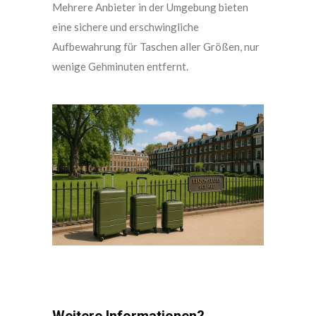
Mehrere Anbieter in der Umgebung bieten
eine sichere und erschwingliche
Aufbewahrung für Taschen aller Größen, nur
wenige Gehminuten entfernt.
Weitere Informationen?