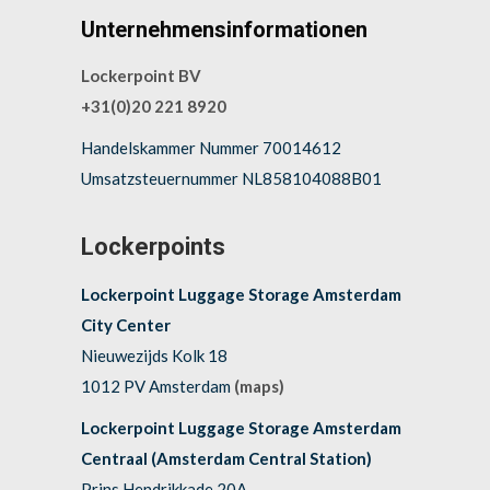
Unternehmensinformationen
Lockerpoint BV
+31(0)20 221 8920
Handelskammer Nummer 70014612
Umsatzsteuernummer NL858104088B01
Lockerpoints
Lockerpoint Luggage Storage Amsterdam
City Center
Nieuwezijds Kolk 18
1012 PV Amsterdam
(maps)
Lockerpoint Luggage Storage Amsterdam
Centraal (Amsterdam Central Station)
Prins Hendrikkade 20A