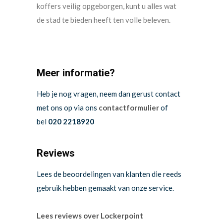
koffers veilig opgeborgen, kunt u alles wat
de stad te bieden heeft ten volle beleven.
Meer informatie?
Heb je nog vragen, neem dan gerust contact
met ons op via ons
contactformulier
of
bel
020 2218920
Reviews
Lees de beoordelingen van klanten die reeds
gebruik hebben gemaakt van onze service.
Lees reviews over Lockerpoint