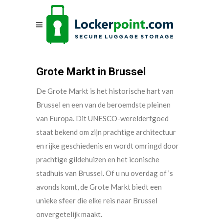
Grote Markt in Brussel
De Grote Markt is het historische hart van
Brussel en een van de beroemdste pleinen
van Europa. Dit UNESCO-werelderfgoed
staat bekend om zijn prachtige architectuur
en rijke geschiedenis en wordt omringd door
prachtige gildehuizen en het iconische
stadhuis van Brussel. Of u nu overdag of ’s
avonds komt, de Grote Markt biedt een
unieke sfeer die elke reis naar Brussel
onvergetelijk maakt.