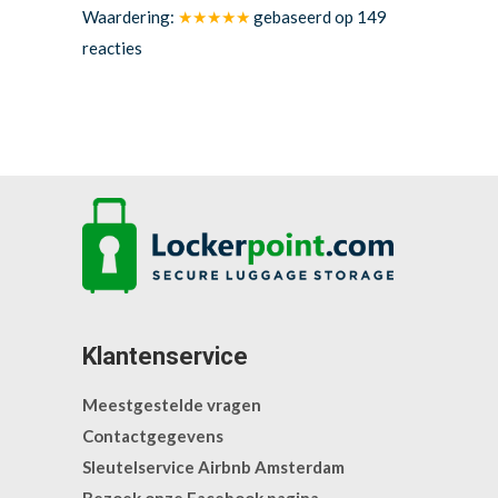
Waardering:
★★★★★
gebaseerd op
149
reacties
Klantenservice
Meestgestelde vragen
Contactgegevens
Sleutelservice Airbnb Amsterdam