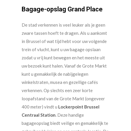
Bagage-opslag Grand Place
De stad verkennen is veel leuker als je geen
zware tassen hoeft te dragen. Als u aankomt
in Brussel of wat tijd hebt voor uw volgende
trein of vlucht, kunt u uw bagage opslaan
zodat u vrij kunt bewegen en het meeste uit
uw bezoek kunt halen. Vanaf de Grote Markt
kunt u gemakkelijk de nabijgelegen
winkelstraten, musea en gezellige cafés
verkennen. Op slechts een zeer korte
loopafstand van de Grote Markt (ongeveer
400 meter) vindt u
Lockerpoint Brussel
Centraal Station
. Deze handige
bagageopslag biedt veilige en gemakkelijk te