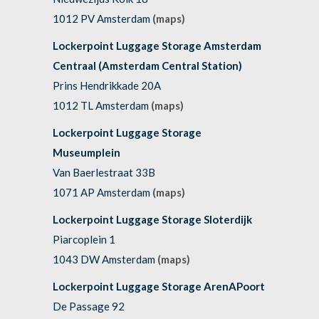
1012 PV Amsterdam
(maps)
Lockerpoint Luggage Storage Amsterdam
Centraal (Amsterdam Central Station)
Prins Hendrikkade 20A
1012 TL Amsterdam
(maps)
Lockerpoint Luggage Storage
Museumplein
Van Baerlestraat 33B
1071 AP Amsterdam
(maps)
Lockerpoint Luggage Storage Sloterdijk
Piarcoplein 1
1043 DW Amsterdam
(maps)
Lockerpoint Luggage Storage ArenAPoort
De Passage 92