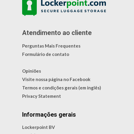
Atendimento ao cliente
Perguntas Mais Frequentes
Formulário de contato
Opiniões
Visite nossa página no Facebook
Termos e condições gerais (em inglês)
Privacy Statement
Informações gerais
Lockerpoint BV