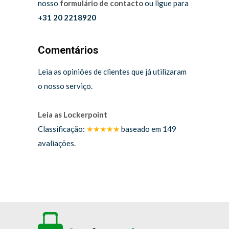
nosso
formulário de contacto
ou ligue para
+31 20 2218920
Comentários
Leia as opiniões de clientes que já utilizaram
o nosso serviço.
Leia as Lockerpoint
Classificação:
★★★★★
baseado em
149
avaliações.