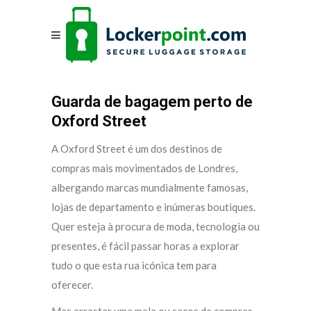
Guarda de bagagem perto de
Oxford Street
A Oxford Street é um dos destinos de
compras mais movimentados de Londres,
albergando marcas mundialmente famosas,
lojas de departamento e inúmeras boutiques.
Quer esteja à procura de moda, tecnologia ou
presentes, é fácil passar horas a explorar
tudo o que esta rua icónica tem para
oferecer.