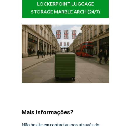
LOCKERPOINT LUGGAGE
STORAGE MARBLE ARCH (24/7)
Mais informações?
Não hesite em contactar-nos através do