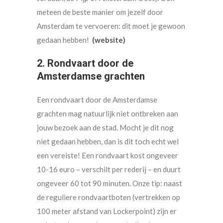
meteen de beste manier om jezelf door
Amsterdam te vervoeren: dit moet je gewoon
gedaan hebben!
(website)
2. Rondvaart door de
Amsterdamse grachten
Een rondvaart door de Amsterdamse
grachten mag natuurlijk niet ontbreken aan
jouw bezoek aan de stad. Mocht je dit nog
niet gedaan hebben, dan is dit toch echt wel
een vereiste! Een rondvaart kost ongeveer
10-16 euro – verschilt per rederij – en duurt
ongeveer 60 tot 90 minuten. Onze tip: naast
de reguliere rondvaartboten (vertrekken op
100 meter afstand van Lockerpoint) zijn er