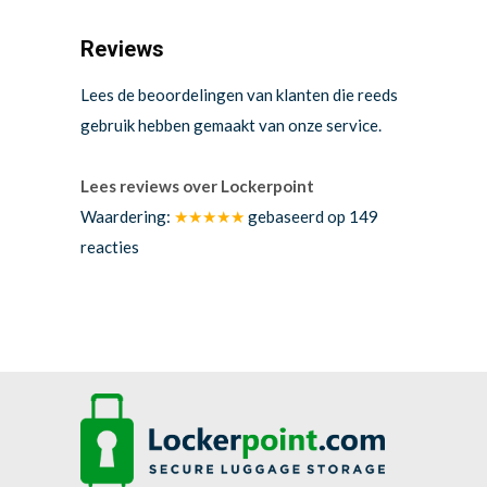
Reviews
Lees de beoordelingen van klanten die reeds
gebruik hebben gemaakt van onze service.
Lees reviews over Lockerpoint
Waardering:
★★★★★
gebaseerd op
149
reacties