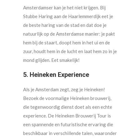
Amsterdamser kan je het niet krijgen. Bij
Stubbe Haring aan de Haarlemmerdijk eet je
de beste haring van de stad en dat doe je
natuurlijk op de Amsterdamse manier: je pakt
hem bij de staart, doopt hem in het ui en de
zuur, houdt hem in de lucht en laat hem zo in je
mond glijden. Eet smakelijk!
5. Heineken Experience
Als je Amsterdam zegt, zeg je Heineken!
Bezoek de voormalige Heineken brouwerij,
die tegenwoordig dienst doet als een echte
experience. De Heineken Brouwerij Tour is
een spannende en futuristische ervaring die
beschikbaar in verschillende talen, waaronder