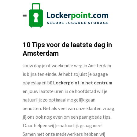
10 Tips voor de laatste dag in
Amsterdam
Jouw dagje of weekendje weg in Amsterdam
is bijna ten einde. Je hebt zojuist je bagage
opgeslagen bij
Lockerpoint in het centrum
en jouw laatste uren in de hoofdstad wil je
natuurlijk zo optimaal mogelijk gaan
benutten. Net als veel van onze klanten vraag
jij ons ook nog even om een paar goede tips.
Daar helpen wij je natuurlijk graag mee!
Samen met onze medewerkers hebben wij