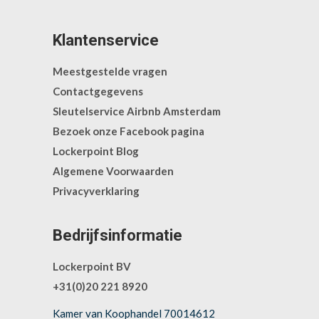
Klantenservice
Meestgestelde vragen
Contactgegevens
Sleutelservice Airbnb Amsterdam
Bezoek onze Facebook pagina
Lockerpoint Blog
Algemene Voorwaarden
Privacyverklaring
Bedrijfsinformatie
Lockerpoint BV
+31(0)20 221 8920
Kamer van Koophandel 70014612