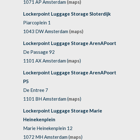
1071 AP Amsterdam
(maps)
Lockerpoint Luggage Storage Sloterdijk
Piarcoplein 1
1043 DW Amsterdam
(maps)
Lockerpoint Luggage Storage ArenAPoort
De Passage 92
1101 AX Amsterdam (
maps
)
Lockerpoint Luggage Storage ArenAPoort
P5
De Entree 7
1101 BH Amsterdam (
maps
)
Lockerpoint Luggage Storage Marie
Heinekenplein
Marie Heinekenplein 12
1072 MH Amsterdam (
maps
)