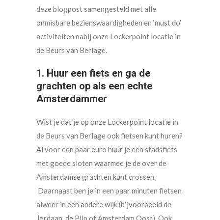
deze blogpost samengesteld met alle
onmisbare bezienswaardigheden en ‘must do’
activiteiten nabij onze Lockerpoint locatie in
de Beurs van Berlage.
1. Huur een fiets en ga de
grachten op als een echte
Amsterdammer
Wist je dat je op onze Lockerpoint locatie in
de Beurs van Berlage ook fietsen kunt huren?
Al voor een paar euro huur je een stadsfiets
met goede sloten waarmee je de over de
Amsterdamse grachten kunt crossen.
Daarnaast ben je in een paar minuten fietsen
alweer in een andere wijk (bijvoorbeeld de
Jordaan, de Pijp of Amsterdam Oost). Ook