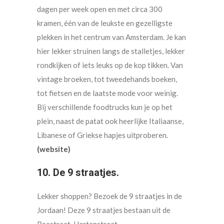
dagen per week open en met circa 300
kramen, één van de leukste en gezelligste
plekken in het centrum van Amsterdam. Je kan
hier lekker struinen langs de stalletjes, lekker
rondkijken of iets leuks op de kop tikken. Van
vintage broeken, tot tweedehands boeken,
tot fietsen en de laatste mode voor weinig.
Bij verschillende foodtrucks kun je op het
plein, naast de patat ook heerlijke Italiaanse,
Libanese of Griekse hapjes uitproberen.
(website)
10. De 9 straatjes.
Lekker shoppen? Bezoek de 9 straatjes in de
Jordaan! Deze 9 straatjes bestaan uit de